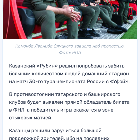
Команда Леонида Слуцкого зависла над пропастью.
Фото: РПЛ
Казанский «Рубин» решил попробовать забить
большим количеством людей домашний стадион
на матч 30-го тура чемпионата России с «Уфой».
В противостоянии татарского и башкирского
клубов будет выявлен прямой обладатель билета
в ФНЛ, а победитель игры окажется в зоне
стыковых матчей.
Казанцы решили заручиться большой
поддержкой зрителей, ибо на последних