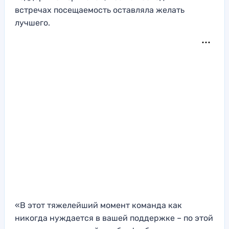
встречах посещаемость оставляла желать
лучшего.
«В этот тяжелейший момент команда как
никогда нуждается в вашей поддержке – по этой