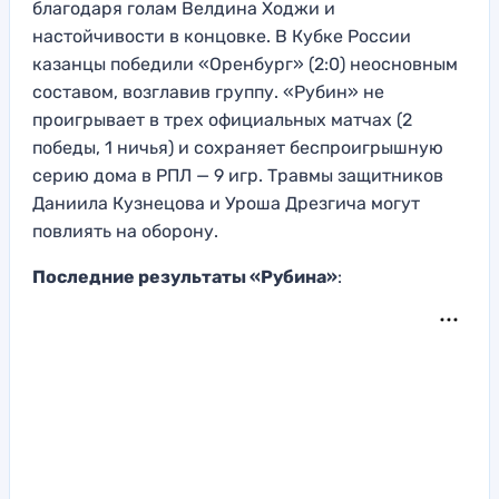
благодаря голам Велдина Ходжи и
настойчивости в концовке. В Кубке России
казанцы победили «Оренбург» (2:0) неосновным
составом, возглавив группу. «Рубин» не
проигрывает в трех официальных матчах (2
победы, 1 ничья) и сохраняет беспроигрышную
серию дома в РПЛ — 9 игр. Травмы защитников
Даниила Кузнецова и Уроша Дрезгича могут
повлиять на оборону.
Последние результаты «Рубина»
: