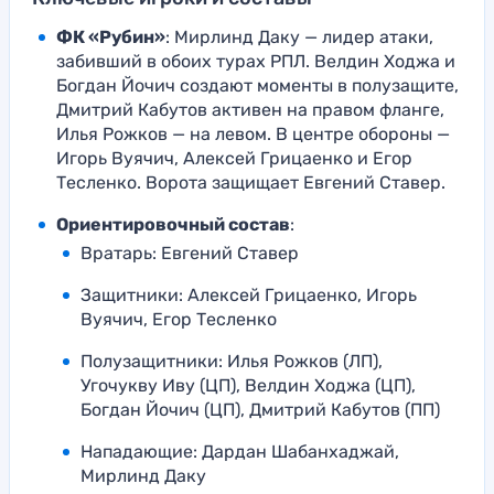
ФК «Рубин»
: Мирлинд Даку — лидер атаки,
забивший в обоих турах РПЛ. Велдин Ходжа и
Богдан Йочич создают моменты в полузащите,
Дмитрий Кабутов активен на правом фланге,
Илья Рожков — на левом. В центре обороны —
Игорь Вуячич, Алексей Грицаенко и Егор
Тесленко. Ворота защищает Евгений Ставер.
Ориентировочный состав
:
Вратарь: Евгений Ставер
Защитники: Алексей Грицаенко, Игорь
Вуячич, Егор Тесленко
Полузащитники: Илья Рожков (ЛП),
Угочукву Иву (ЦП), Велдин Ходжа (ЦП),
Богдан Йочич (ЦП), Дмитрий Кабутов (ПП)
Нападающие: Дардан Шабанхаджай,
Мирлинд Даку