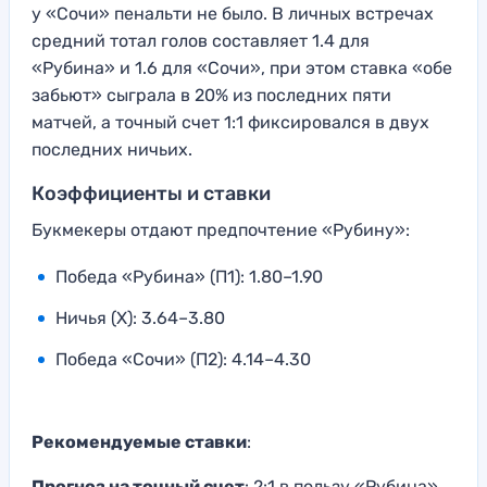
у «Сочи» пенальти не было. В личных встречах
средний тотал голов составляет 1.4 для
«Рубина» и 1.6 для «Сочи», при этом ставка «обе
забьют» сыграла в 20% из последних пяти
матчей, а точный счет 1:1 фиксировался в двух
последних ничьих.
Коэффициенты и ставки
Букмекеры отдают предпочтение «Рубину»:
Победа «Рубина» (П1): 1.80–1.90
Ничья (Х): 3.64–3.80
Победа «Сочи» (П2): 4.14–4.30
Рекомендуемые ставки
:
Прогноз на точный счет
: 2:1 в пользу «Рубина»