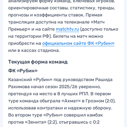
анализируем форму команд, ключевых игроков,
ориентировочные составы, статистику, тренды,
прогнозы и коэффициенты ставок. Прямая
трансляция доступна на телеканале «Матч
Премьер» и на сайте
matchtv.ru
(доступно только
на территории РФ). Билеты на матч можно
приобрести на
официальном сайте ФК «Рубин»
или в кассах стадиона.
Текущая форма команд
ФК «Рубин»
Казанский «Рубин» под руководством Рашида
Рахимова начал сезон 2025/26 уверенно,
претендуя на место в 8 лучших РПЛ. В первом
туре команда обыграла «Ахмат» в Грозном (2:0),
использовав контратаки и надежную оборону.
Во втором туре «Рубин» совершил камбэк
против «Зенита» (2:2), отыгравшись с 0:2