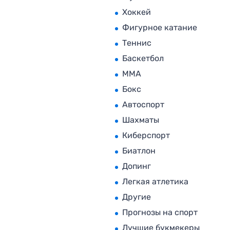
Хоккей
Фигурное катание
Теннис
Баскетбол
MMA
Бокс
Автоспорт
Шахматы
Киберспорт
Биатлон
Допинг
Легкая атлетика
Другие
Прогнозы на спорт
Лучшие букмекеры