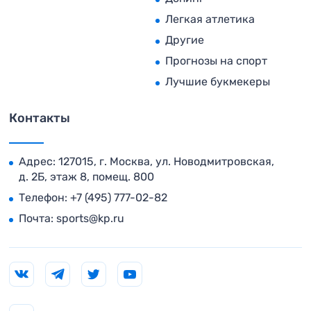
Легкая атлетика
Другие
Прогнозы на спорт
Лучшие букмекеры
Контакты
Адрес: 127015, г. Москва, ул. Новодмитровская,
д. 2Б, этаж 8, помещ. 800
Телефон:
+7 (495) 777-02-82
Почта:
sports@kp.ru