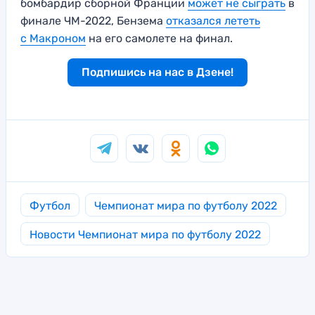
бомбардир сборной Франции
может не сыграть
в
финале ЧМ-2022, Бензема
отказался лететь
с Макроном
на его самолете на финал.
Подпишись на нас в Дзене!
Футбол
Чемпионат мира по футболу 2022
Новости Чемпионат мира по футболу 2022