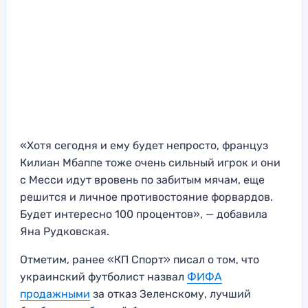
«Хотя сегодня и ему будет непросто, француз
Килиан Мбаппе тоже очень сильный игрок и они
с Месси идут вровень по забитым мячам, еще
решится и личное противостояние форвардов.
Будет интересно 100 процентов», — добавила
Яна Рудковская.
Отметим, ранее «КП Спорт» писал о том, что
украинский футболист назвал
ФИФА
продажными
за отказ Зеленскому, лучший