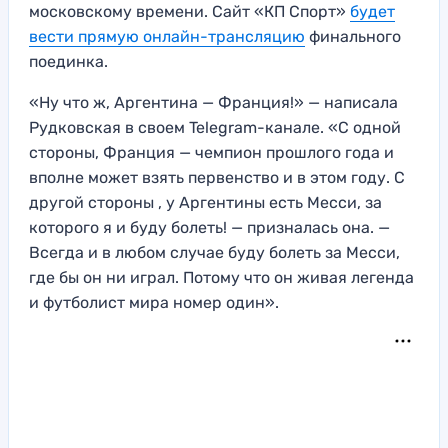
московскому времени. Сайт «КП Спорт»
будет
вести прямую онлайн-трансляцию
финального
поединка.
«Ну что ж, Аргентина — Франция!» — написала
Рудковская в своем Telegram-канале. «С одной
стороны, Франция — чемпион прошлого года и
вполне может взять первенство и в этом году. С
другой стороны , у Аргентины есть Месси, за
которого я и буду болеть! — призналась она. —
Всегда и в любом случае буду болеть за Месси,
где бы он ни играл. Потому что он живая легенда
и футболист мира номер один».