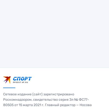
Сетевое издание (сайт) зарегистрировано
Роскомнадзором, свидетельство серия Эл № ФС77-
80505 от 15 марта 2021 г. Главный редактор — Носова