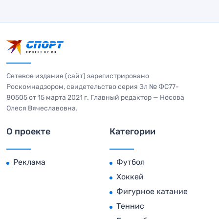
Сетевое издание (сайт) зарегистрировано
Роскомнадзором, свидетельство серия Эл № ФС77-
80505 от 15 марта 2021 г. Главный редактор — Носова
Олеся Вячеславовна.
О проекте
Категории
Реклама
Футбол
Хоккей
Фигурное катание
Теннис