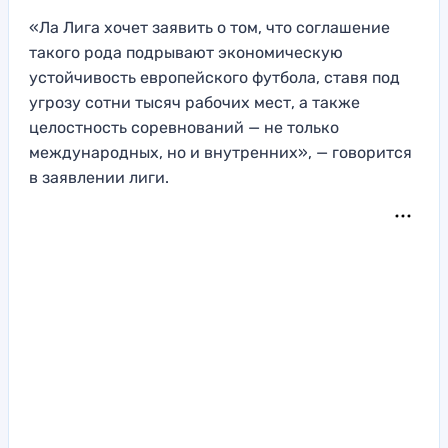
«Ла Лига хочет заявить о том, что соглашение
такого рода подрывают экономическую
устойчивость европейского футбола, ставя под
угрозу сотни тысяч рабочих мест, а также
целостность соревнований — не только
международных, но и внутренних», — говорится
в заявлении лиги.