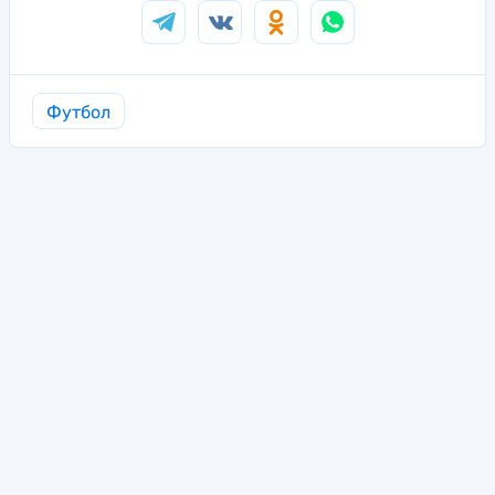
Футбол