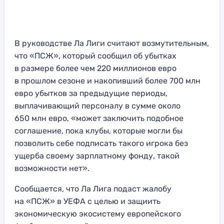
В руководстве Ла Лиги считают возмутительным,
что «ПСЖ», который сообщил об убытках
в размере более чем 220 миллионов евро
в прошлом сезоне и накопивший более 700 млн
евро убытков за предыдущие периоды,
выплачивающий персоналу в сумме около
650 млн евро, «может заключить подобное
соглашение, пока клубы, которые могли бы
позволить себе подписать такого игрока без
ущерба своему зарплатному фонду, такой
возможности нет».
Сообщается, что Ла Лига подаст жалобу
на «ПСЖ» в УЕФА с целью и защиить
экономическую экосистему европейского