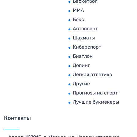
Баскетбол
MMA
Бокс
Автоспорт
Шахматы
Киберспорт
Биатлон
Допинг
Легкая атлетика
Другие
Прогнозы на спорт
Лучшие букмекеры
Контакты