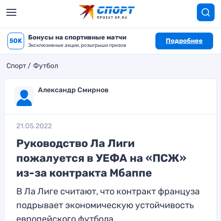
Бонусы на спортивные матчи
50K
Подробнее
Эксклюзивные акции, розыгрыши призов
Спорт
Футбол
Александр Смирнов
21.05.2022
Руководство Ла Лиги
пожалуется в УЕФА на «ПСЖ»
из-за контракта Мбаппе
В Ла Лиге считают, что контракт француза
подрывает экономическую устойчивость
европейского футбола