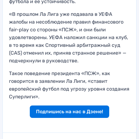
футбола и ее устойчивость.
«В прошлом Ла Лига уже подавала в УЕФА
жалобы на несоблюдение правил финансового
fair-play со стороны «ПСЖ», и они были
удовлетворены. УЕФА наложил санкции на клуб,
в то время как Спортивный арбитражный суд
(CAS) отменил их, приняв странное решение» —
подчеркнули в руководстве.
Такое поведение президента «ПСЖ», как
говорится в заявлении Ла Лиги, «ставит
европейский футбол под угрозу уровня создания
Суперлиги».
Подпишись на нас в Дзене!