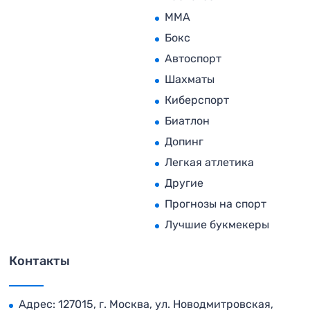
MMA
Бокс
Автоспорт
Шахматы
Киберспорт
Биатлон
Допинг
Легкая атлетика
Другие
Прогнозы на спорт
Лучшие букмекеры
Контакты
Адрес: 127015, г. Москва, ул. Новодмитровская,