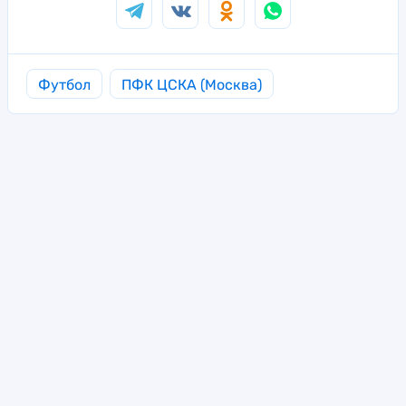
Футбол
ПФК ЦСКА (Москва)