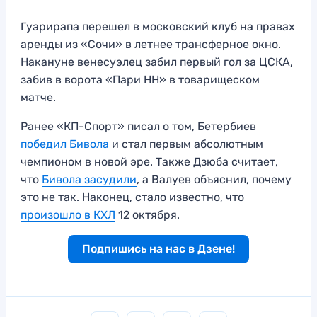
Гуарирапа перешел в московский клуб на правах
аренды из «Сочи» в летнее трансферное окно.
Накануне венесуэлец забил первый гол за ЦСКА,
забив в ворота «Пари НН» в товарищеском
матче.
Ранее «КП-Спорт» писал о том, Бетербиев
победил Бивола
и стал первым абсолютным
чемпионом в новой эре. Также Дзюба считает,
что
Бивола засудили
, а Валуев объяснил, почему
это не так. Наконец, стало известно, что
произошло в КХЛ
12 октября.
Подпишись на нас в Дзене!