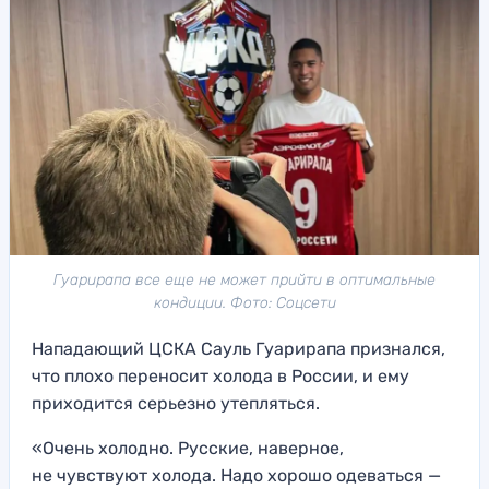
Гуарирапа все еще не может прийти в оптимальные
кондиции. Фото: Соцсети
Нападающий ЦСКА Сауль Гуарирапа признался,
что плохо переносит холода в России, и ему
приходится серьезно утепляться.
«Очень холодно. Русские, наверное,
не чувствуют холода. Надо хорошо одеваться —