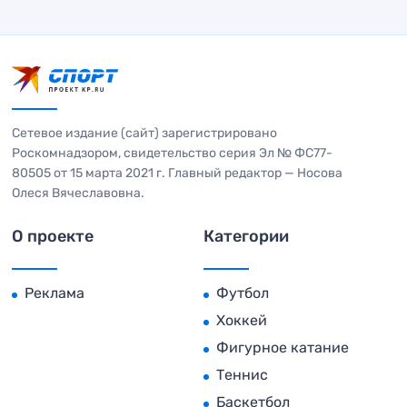
Сетевое издание (сайт) зарегистрировано
Роскомнадзором, свидетельство серия Эл № ФС77-
80505 от 15 марта 2021 г. Главный редактор — Носова
Олеся Вячеславовна.
О проекте
Категории
Реклама
Футбол
Хоккей
Фигурное катание
Теннис
Баскетбол