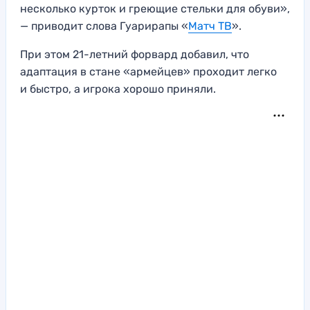
несколько курток и греющие стельки для обуви»,
— приводит слова Гуарирапы «
Матч ТВ
».
При этом 21-летний форвард добавил, что
адаптация в стане «армейцев» проходит легко
и быстро, а игрока хорошо приняли.