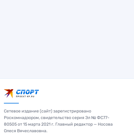
Сетевое издание (сайт) зарегистрировано
Роскомнадзором, свидетельство серия Эл № ФС77-
80505 от 15 марта 2021 г. Главный редактор — Носова
Олеся Вячеславовна.