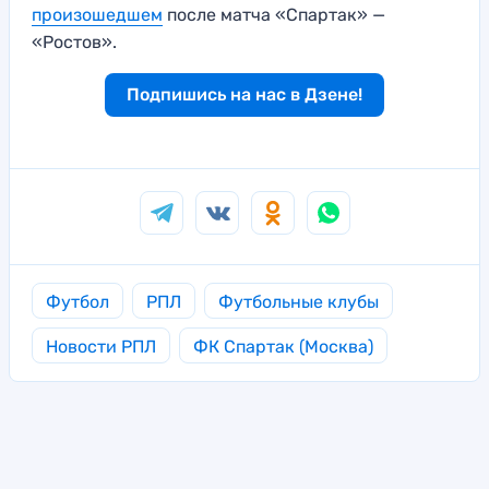
произошедшем
после матча «Спартак» —
«Ростов».
Подпишись на нас в Дзене!
Футбол
РПЛ
Футбольные клубы
Новости РПЛ
ФК Спартак (Москва)