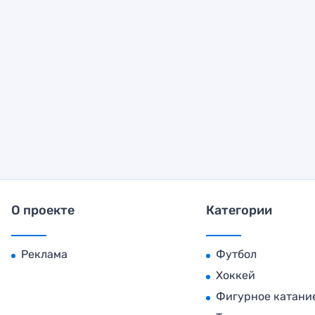
О проекте
Категории
Реклама
Футбол
Хоккей
Фигурное катани