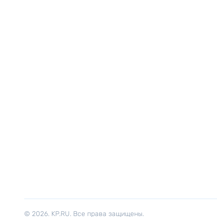
© 2026. KP.RU. Все права защищены.