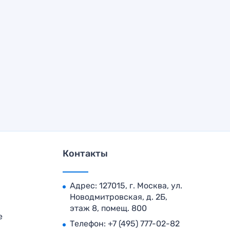
Контакты
Адрес: 127015, г. Москва, ул.
Новодмитровская, д. 2Б,
этаж 8, помещ. 800
е
Телефон:
+7 (495) 777-02-82