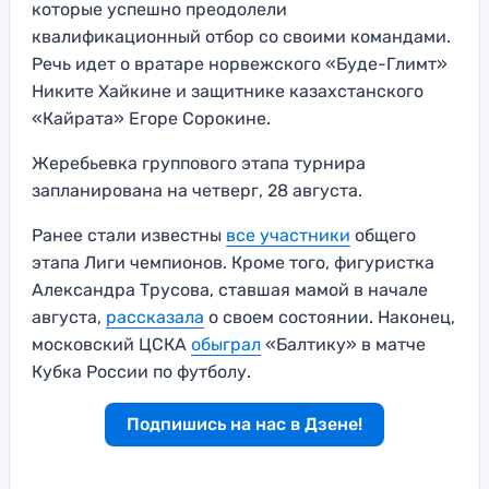
которые успешно преодолели
квалификационный отбор со своими командами.
Речь идет о вратаре норвежского «Буде-Глимт»
Никите Хайкине и защитнике казахстанского
«Кайрата» Егоре Сорокине.
Жеребьевка группового этапа турнира
запланирована на четверг, 28 августа.
Ранее стали известны
все участники
общего
этапа Лиги чемпионов. Кроме того, фигуристка
Александра Трусова, ставшая мамой в начале
августа,
рассказала
о своем состоянии. Наконец,
московский ЦСКА
обыграл
«Балтику» в матче
Кубка России по футболу.
Подпишись на нас в Дзене!