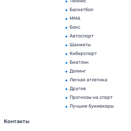
Теннис
Баскетбол
MMA
Бокс
Автоспорт
Шахматы
Киберспорт
Биатлон
Допинг
Легкая атлетика
Другие
Прогнозы на спорт
Лучшие букмекеры
Контакты