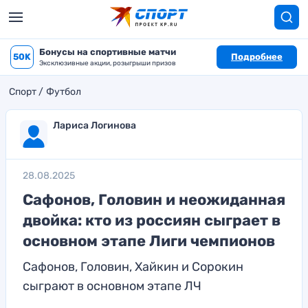
Бонусы на спортивные матчи
50K
Подробнее
Эксклюзивные акции, розыгрыши призов
Спорт
Футбол
Лариса Логинова
28.08.2025
Сафонов, Головин и неожиданная
двойка: кто из россиян сыграет в
основном этапе Лиги чемпионов
Сафонов, Головин, Хайкин и Сорокин
сыграют в основном этапе ЛЧ