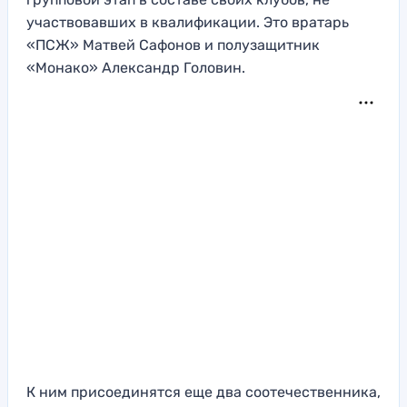
участвовавших в квалификации. Это вратарь
«ПСЖ» Матвей Сафонов и полузащитник
«Монако» Александр Головин.
К ним присоединятся еще два соотечественника,