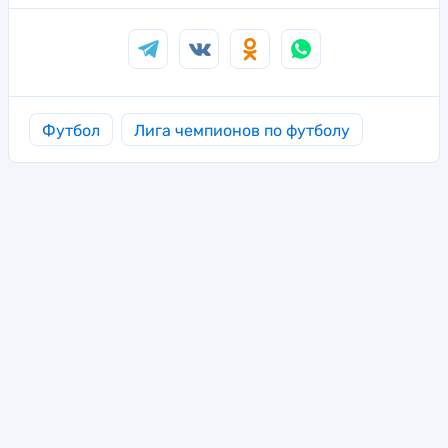
Футбол
Лига чемпионов по футболу