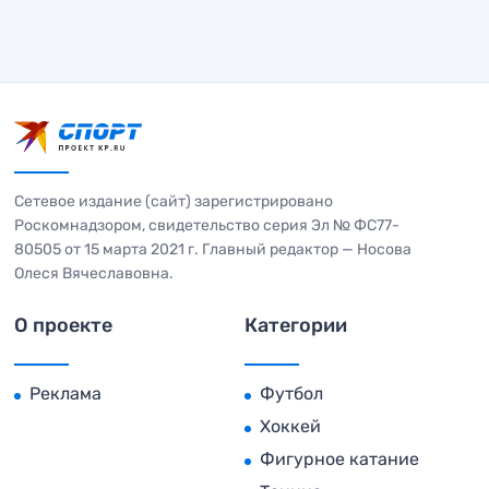
Сетевое издание (сайт) зарегистрировано
Роскомнадзором, свидетельство серия Эл № ФС77-
80505 от 15 марта 2021 г. Главный редактор — Носова
Олеся Вячеславовна.
О проекте
Категории
Реклама
Футбол
Хоккей
Фигурное катание