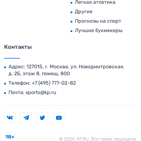
Легкая атлетика
Другие
Прогнозы на спорт
Лучшие букмекеры
Контакты
Адрес: 127015, г. Москва, ул. Новодмитровская,
д. 2Б, этаж 8, помещ. 800
Телефон:
+7 (495) 777-02-82
Почта:
sports@kp.ru
18+
© 2026. KP.RU. Все права защищены.