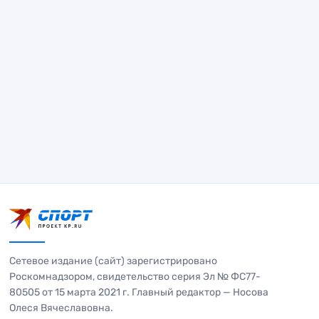
Сетевое издание (сайт) зарегистрировано
Роскомнадзором, свидетельство серия Эл № ФС77-
80505 от 15 марта 2021 г. Главный редактор — Носова
Олеся Вячеславовна.