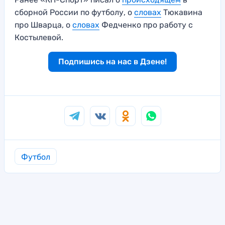
сборной России по футболу, о
словах
Тюкавина
про Шварца, о
словах
Федченко про работу с
Костылевой.
Подпишись на нас в Дзене!
Футбол