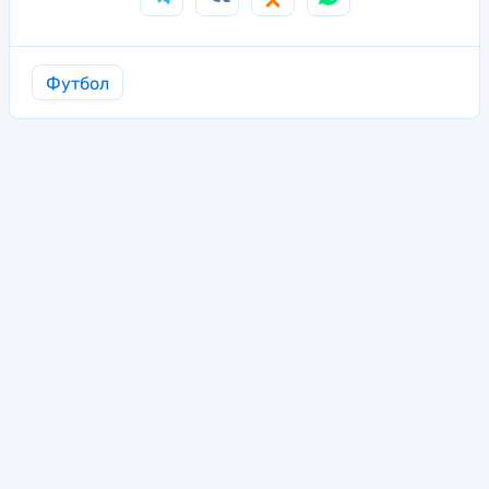
Футбол