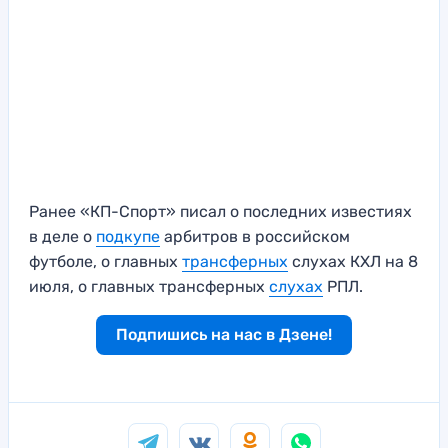
Ранее «КП-Спорт» писал о последних известиях
в деле о
подкупе
арбитров в российском
футболе, о главных
трансферных
слухах КХЛ на 8
июля, о главных трансферных
слухах
РПЛ.
Подпишись на нас в Дзене!