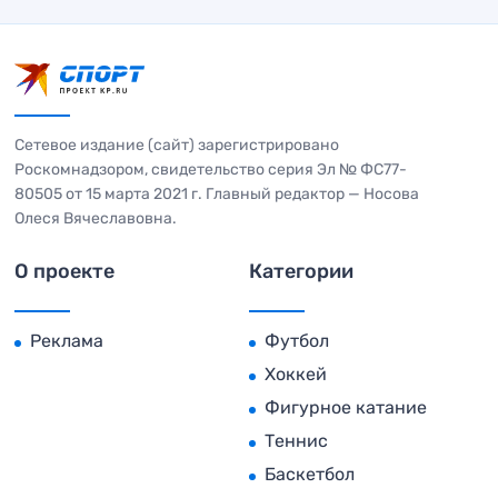
Сетевое издание (сайт) зарегистрировано
Роскомнадзором, свидетельство серия Эл № ФС77-
80505 от 15 марта 2021 г. Главный редактор — Носова
Олеся Вячеславовна.
О проекте
Категории
Реклама
Футбол
Хоккей
Фигурное катание
Теннис
Баскетбол