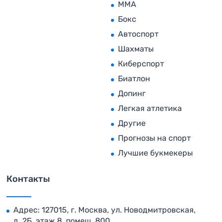
MMA
Бокс
Автоспорт
Шахматы
Киберспорт
Биатлон
Допинг
Легкая атлетика
Другие
Прогнозы на спорт
Лучшие букмекеры
Контакты
Адрес: 127015, г. Москва, ул. Новодмитровская,
д. 2Б, этаж 8, помещ. 800