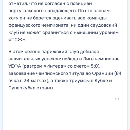
отметил, что не согласен с позицией
португальского нападающего. По его словам,
хотя он не берется оценивать все команды
французского чемпионата, ни один саудовский
клуб не может сравниться с нынешним уровнем
«ПСЖ».
В этом сезоне парижский клуб добился
значительных успехов: победа в Лиге чемпионов
УЕФА (разгром «Интера» со счетом 5:0),
завоевание чемпионского титула во Франции (84
очка в 34 матчах), а также триумфы в Кубке и
Суперкубке страны.