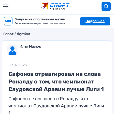
Бонусы на спортивные матчи
50K
Подробнее
Эксклюзивные акции, розыгрыши призов
Спорт
Футбол
Илья Масюк
09.07.2025
Сафонов отреагировал на слова
Роналду о том, что чемпионат
Саудовской Аравии лучше Лиги 1
Сафонов не согласен с Роналду, что
чемпионат Саудовской Аравии лучше Лиги
1