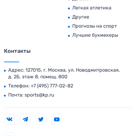
Легкая атлетика
Другие
Прогнозы на спорт
Лучшие букмекеры
Контакты
Адрес: 127015, г. Москва, ул. Новодмитровская,
д. 2Б, этаж 8, помещ. 800
Телефон:
+7 (495) 777-02-82
Почта:
sports@kp.ru