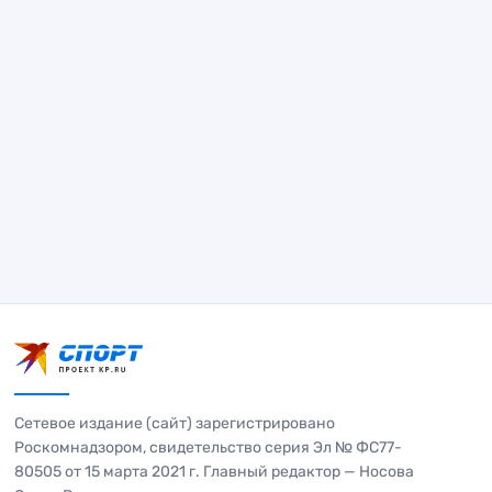
Сетевое издание (сайт) зарегистрировано
Роскомнадзором, свидетельство серия Эл № ФС77-
80505 от 15 марта 2021 г. Главный редактор — Носова