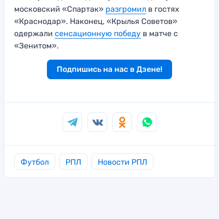
московский «Спартак»
разгромил
в гостях
«Краснодар». Наконец, «Крылья Советов»
одержали
сенсационную победу
в матче с
«Зенитом».
Подпишись на нас в Дзене!
Футбол
РПЛ
Новости РПЛ