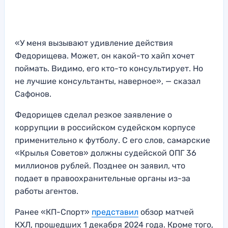
«У меня вызывают удивление действия
Федорищева. Может, он какой-то хайп хочет
поймать. Видимо, его кто-то консультирует. Но
не лучшие консультанты, наверное», — сказал
Сафонов.
Федорищев сделал резкое заявление о
коррупции в российском судейском корпусе
применительно к футболу. С его слов, самарские
«Крылья Советов» должны судейской ОПГ 36
миллионов рублей. Позднее он заявил, что
подает в правоохранительные органы из-за
работы агентов.
Ранее «КП-Спорт»
представил
обзор матчей
КХЛ, прошедших 1 декабря 2024 года. Кроме того,