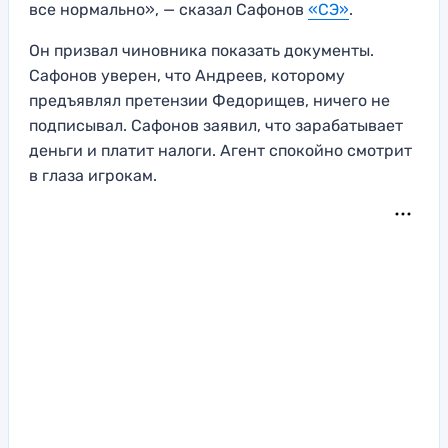
все нормально», — сказал Сафонов
«СЭ»
.
Он призвал чиновника показать документы.
Сафонов уверен, что Андреев, которому
предъявлял претензии Федорищев, ничего не
подписывал. Сафонов заявил, что зарабатывает
деньги и платит налоги. Агент спокойно смотрит
в глаза игрокам.