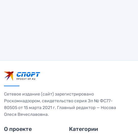
Сетевое издание (сайт) зарегистрировано
Роскомнадзором, свидетельство серия Эл № ФС77-
80505 от 15 марта 2021 г. Главный редактор — Носова
Олеся Вячеславовна.
О проекте
Категории