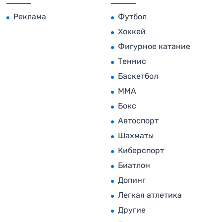
Реклама
Футбол
Хоккей
Фигурное катание
Теннис
Баскетбол
MMA
Бокс
Автоспорт
Шахматы
Киберспорт
Биатлон
Допинг
Легкая атлетика
Другие