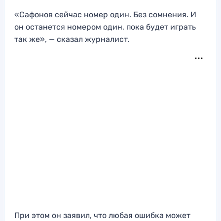
«Сафонов сейчас номер один. Без сомнения. И
он останется номером один, пока будет играть
так же», — сказал журналист.
При этом он заявил, что любая ошибка может