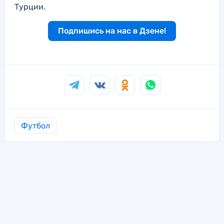
Турции.
Подпишись на нас в Дзене!
Футбол