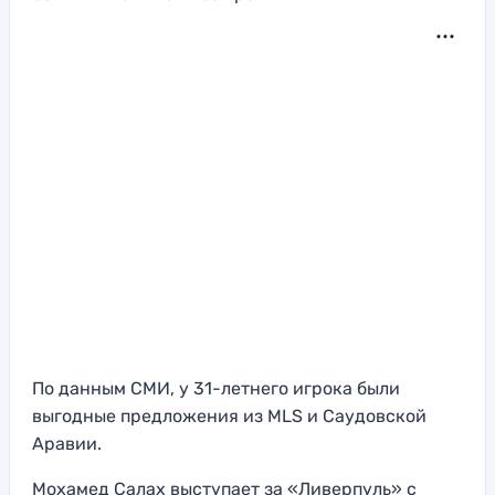
По данным СМИ, у 31-летнего игрока были
выгодные предложения из MLS и Саудовской
Аравии.
Мохамед Салах выступает за «Ливерпуль» с