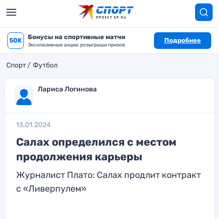
Бонусы на спортивные матчи
50K
Подробнее
Эксклюзивные акции, розыгрыши призов
Спорт
Футбол
Лариса Логинова
13.01.2024
Салах определился с местом
продолжения карьеры
Журналист Плато: Салах продлит контракт
с «Ливерпулем»