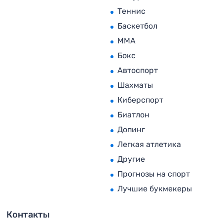
Теннис
Баскетбол
MMA
Бокс
Автоспорт
Шахматы
Киберспорт
Биатлон
Допинг
Легкая атлетика
Другие
Прогнозы на спорт
Лучшие букмекеры
Контакты