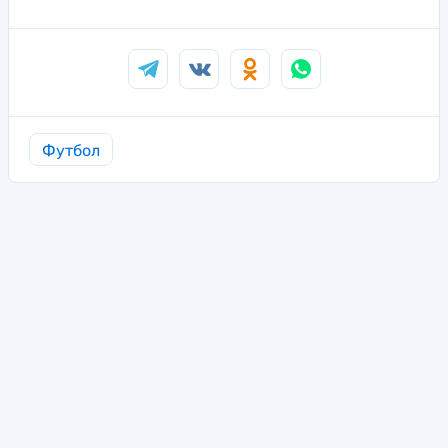
Футбол