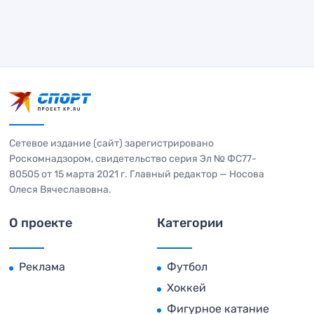
Сетевое издание (сайт) зарегистрировано
Роскомнадзором, свидетельство серия Эл № ФС77-
80505 от 15 марта 2021 г. Главный редактор — Носова
Олеся Вячеславовна.
О проекте
Категории
Реклама
Футбол
Хоккей
Фигурное катание