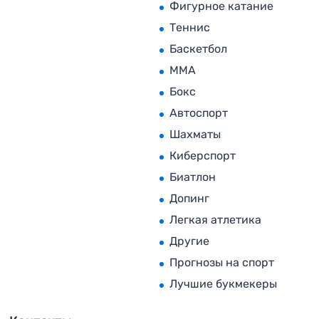
Фигурное катание
Теннис
Баскетбол
MMA
Бокс
Автоспорт
Шахматы
Киберспорт
Биатлон
Допинг
Легкая атлетика
Другие
Прогнозы на спорт
Лучшие букмекеры