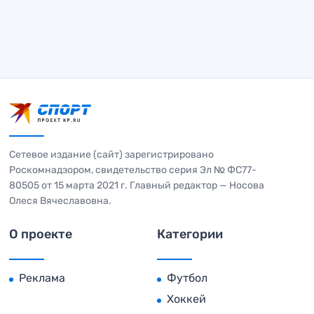
Сетевое издание (сайт) зарегистрировано
Роскомнадзором, свидетельство серия Эл № ФС77-
80505 от 15 марта 2021 г. Главный редактор — Носова
Олеся Вячеславовна.
О проекте
Категории
Реклама
Футбол
Хоккей