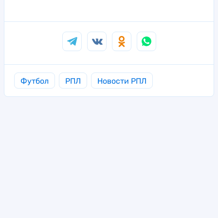
Футбол
РПЛ
Новости РПЛ