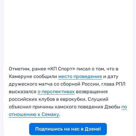
Отметим, ранее «КП Спорт» писал о том, что в
Камеруне сообщили
место проведения
и дату
дружеского матча со сборной России, глава РПЛ
высказался
о перспективах
возвращения
российских клубов в еврокубки, Слуцкий
объяснил причины хамского поведения Дзюбы
по
отношению к Семаку
.
Подпишись на нас в Дзене!