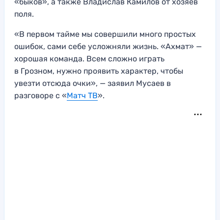
«быков», а также Владислав Камилов от хозяев
поля.
«В первом тайме мы совершили много простых
ошибок, сами себе усложняли жизнь. «Ахмат» —
хорошая команда. Всем сложно играть
в Грозном, нужно проявить характер, чтобы
увезти отсюда очки», — заявил Мусаев в
разговоре с «
Матч ТВ
».