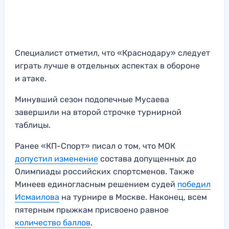
Специалист отметил, что «Краснодару» следует
играть лучше в отдельных аспектах в обороне
и атаке.
Минувший сезон подопечные Мусаева
завершили на второй строчке турнирной
таблицы.
Ранее «КП-Спорт» писал о том, что МОК
допустил изменение
состава допущенных до
Олимпиады российских спортсменов. Также
Минеев единогласным решением судей
победил
Исмаилова
на турнире в Москве. Наконец, всем
пятерным прыжкам присвоено равное
количество баллов
.