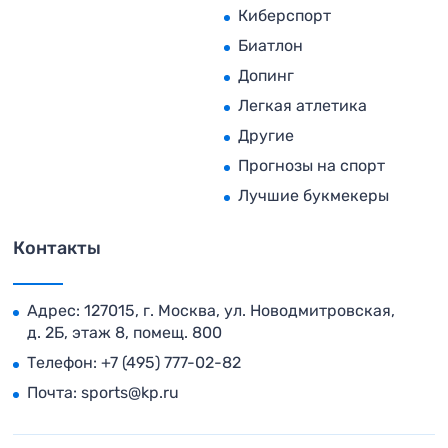
Киберспорт
Биатлон
Допинг
Легкая атлетика
Другие
Прогнозы на спорт
Лучшие букмекеры
Контакты
Адрес: 127015, г. Москва, ул. Новодмитровская,
д. 2Б, этаж 8, помещ. 800
Телефон:
+7 (495) 777-02-82
Почта:
sports@kp.ru