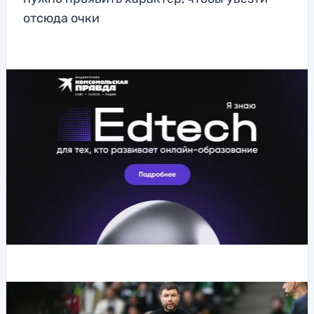
отсюда очки