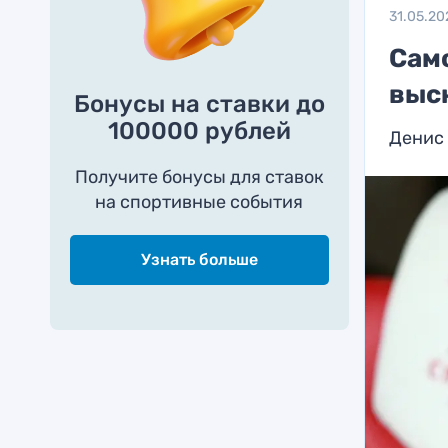
31.05.20
Сам
выс
Бонусы на ставки до
100000 рублей
Денис 
Получите бонусы для ставок
на спортивные события
Узнать больше