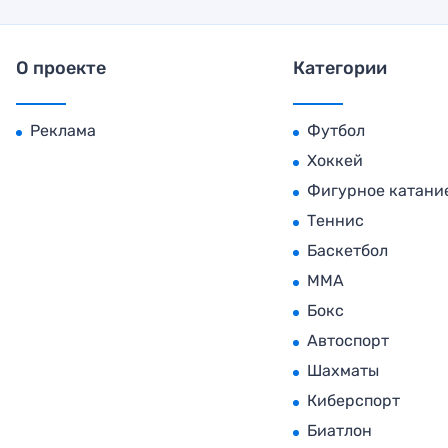
О проекте
Категории
Реклама
Футбол
Хоккей
Фигурное катани
Теннис
Баскетбол
MMA
Бокс
Автоспорт
Шахматы
Киберспорт
Биатлон