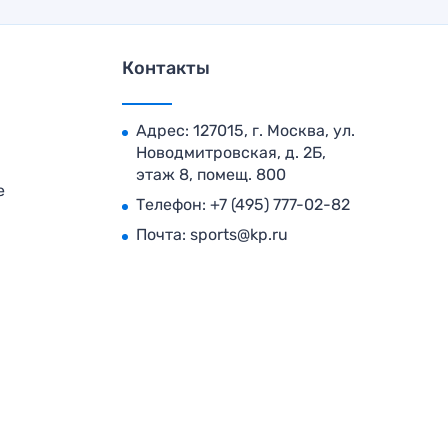
Контакты
Адрес: 127015, г. Москва, ул.
Новодмитровская, д. 2Б,
этаж 8, помещ. 800
е
Телефон:
+7 (495) 777-02-82
Почта:
sports@kp.ru