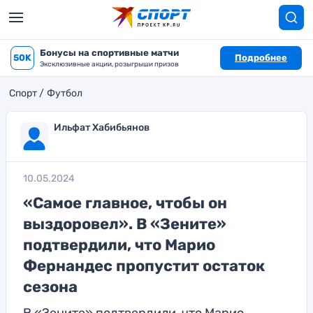
Бонусы на спортивные матчи
50K
Подробнее
Эксклюзивные акции, розыгрыши призов
Спорт
Футбол
Ильфат Хабибьянов
10.05.2024
«Самое главное, чтобы он
выздоровел». В «Зените»
подтвердили, что Марио
Фернандес пропустит остаток
сезона