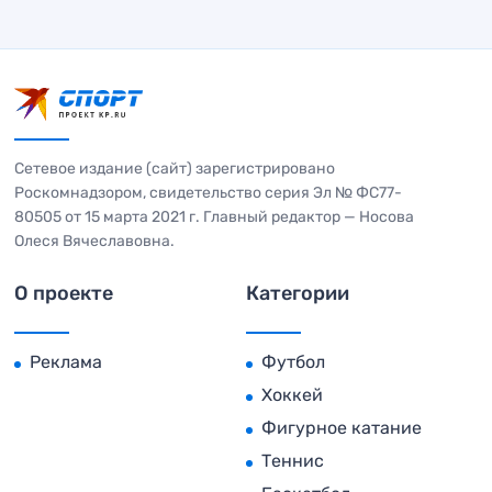
Сетевое издание (сайт) зарегистрировано
Роскомнадзором, свидетельство серия Эл № ФС77-
80505 от 15 марта 2021 г. Главный редактор — Носова
Олеся Вячеславовна.
О проекте
Категории
Реклама
Футбол
Хоккей
Фигурное катание
Теннис