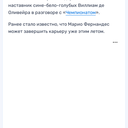
наставник сине-бело-голубых Виллиам де
Оливейра в разговоре с «
Чемпионатом
».
Ранее стало известно, что Марио Фернандес
может завершить карьеру уже этим летом.