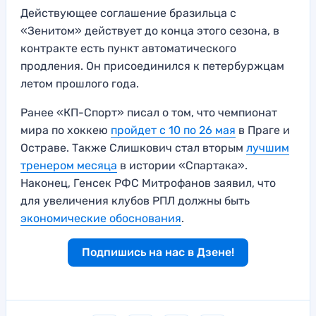
Действующее соглашение бразильца с
«Зенитом» действует до конца этого сезона, в
контракте есть пункт автоматического
продления. Он присоединился к петербуржцам
летом прошлого года.
Ранее «КП-Спорт» писал о том, что чемпионат
мира по хоккею
пройдет с 10 по 26 мая
в Праге и
Остраве. Также Слишкович стал вторым
лучшим
тренером месяца
в истории «Спартака».
Наконец, Генсек РФС Митрофанов заявил, что
для увеличения клубов РПЛ должны быть
экономические обоснования
.
Подпишись на нас в Дзене!