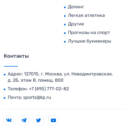
Допинг
Легкая атлетика
Другие
Прогнозы на спорт
Лучшие букмекеры
Контакты
Адрес: 127015, г. Москва, ул. Новодмитровская,
д. 2Б, этаж 8, помещ. 800
Телефон:
+7 (495) 777-02-82
Почта:
sports@kp.ru