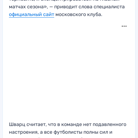
матчах сезона», — приводит слова специалиста
официальный сайт
московского клуба.
Шварц считает, что в команде нет подавленного
настроения, а все футболисты полны сил и