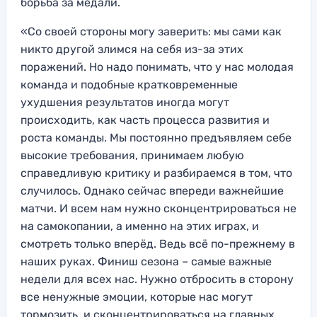
борьба за медали.
«Со своей стороны могу заверить: мы сами как
никто другой злимся на себя из-за этих
поражений. Но надо понимать, что у нас молодая
команда и подобные кратковременные
ухудшения результатов иногда могут
происходить, как часть процесса развития и
роста команды. Мы постоянно предъявляем себе
высокие требования, принимаем любую
справедливую критику и разбираемся в том, что
случилось. Однако сейчас впереди важнейшие
матчи. И всем нам нужно сконцентрироваться не
на самокопании, а именно на этих играх, и
смотреть только вперёд. Ведь всё по-прежнему в
наших руках. Финиш сезона – самые важные
недели для всех нас. Нужно отбросить в сторону
все ненужные эмоции, которые нас могут
тормозить, и сконцентрироваться на главных