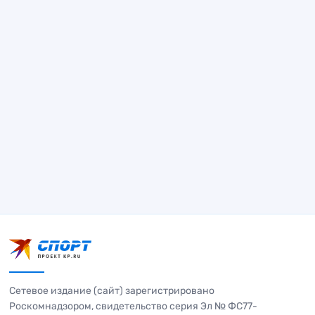
Сетевое издание (сайт) зарегистрировано
Роскомнадзором, свидетельство серия Эл № ФС77-