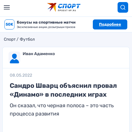
Бонусы на спортивные матчи
50K
Подробнее
Эксклюзивные акции, розыгрыши призов
Спорт
Футбол
Иван Адаменко
08.05.2022
Сандро Шварц объяснил провал
«Динамо» в последних играх
Он сказал, что черная полоса – это часть
процесса развития