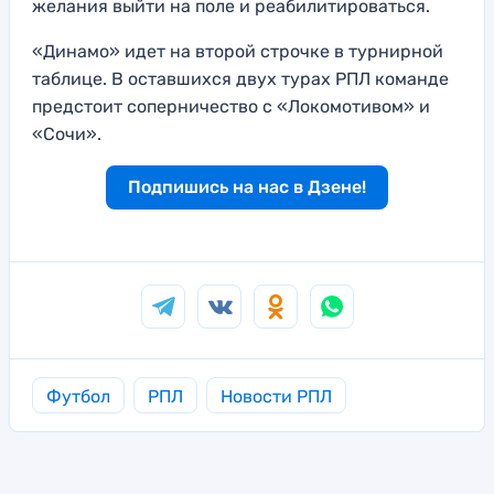
желания выйти на поле и реабилитироваться.
«Динамо» идет на второй строчке в турнирной
таблице. В оставшихся двух турах РПЛ команде
предстоит соперничество с «Локомотивом» и
«Сочи».
Подпишись на нас в Дзене!
Футбол
РПЛ
Новости РПЛ