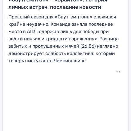
личных встреч, последние новости
Прошлый сезон для «Саутгемптона» сложился
крайне неудачно. Команда заняла последнее
место в АПЛ, одержав лишь две победы при
шести ничьих и тридцати поражениях. Разница
забитых и пропущенных мячей (26:86) наглядно
демонстрирует слабость коллектива, который
теперь выступает в Чемпионшипе.