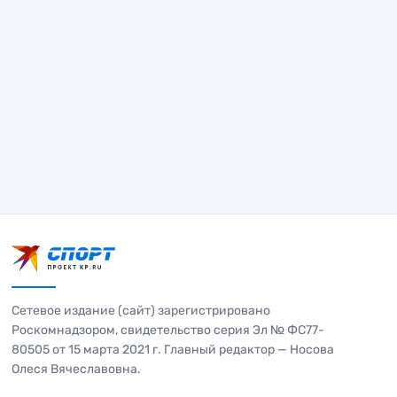
Сетевое издание (сайт) зарегистрировано
Роскомнадзором, свидетельство серия Эл № ФС77-
80505 от 15 марта 2021 г. Главный редактор — Носова
Олеся Вячеславовна.