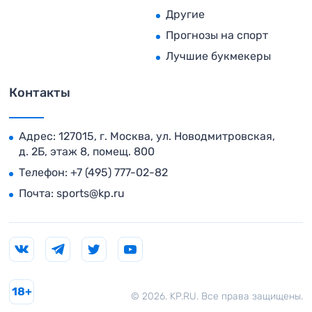
Другие
Прогнозы на спорт
Лучшие букмекеры
Контакты
Адрес: 127015, г. Москва, ул. Новодмитровская,
д. 2Б, этаж 8, помещ. 800
Телефон:
+7 (495) 777-02-82
Почта:
sports@kp.ru
18+
© 2026. KP.RU. Все права защищены.