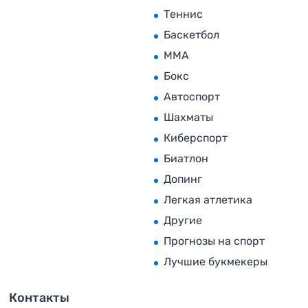
Теннис
Баскетбол
MMA
Бокс
Автоспорт
Шахматы
Киберспорт
Биатлон
Допинг
Легкая атлетика
Другие
Прогнозы на спорт
Лучшие букмекеры
Контакты