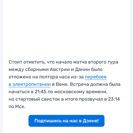
Стоит отметить, что начало матча второго тура
между сборными Австрии и Дании было
отложено на полтора часа из-за
перебоев
в электропитании
в Вене. Встреча должна была
начаться в 21:45 по московскому времени,
но стартовый свисток в итоге прозвучал в 23:14
по Мск.
Подпишись на нас в Дзене!