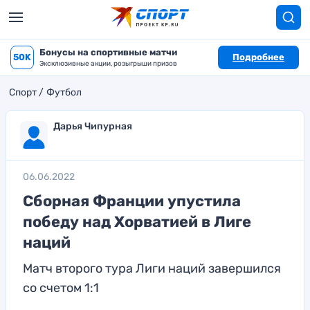
Бонусы на спортивные матчи
50K
Подробнее
Эксклюзивные акции, розыгрыши призов
Спорт
Футбол
Дарья Чипурная
06.06.2022
Сборная Франции упустила
победу над Хорватией в Лиге
наций
Матч второго тура Лиги наций завершился
со счетом 1:1