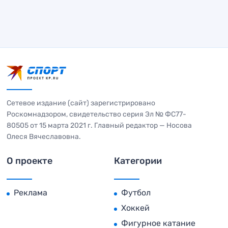
Сетевое издание (сайт) зарегистрировано
Роскомнадзором, свидетельство серия Эл № ФС77-
80505 от 15 марта 2021 г. Главный редактор — Носова
Олеся Вячеславовна.
О проекте
Категории
Реклама
Футбол
Хоккей
Фигурное катание