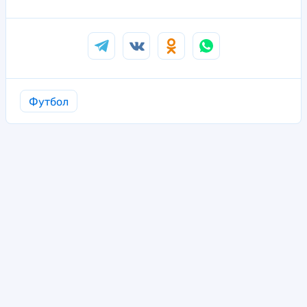
Футбол