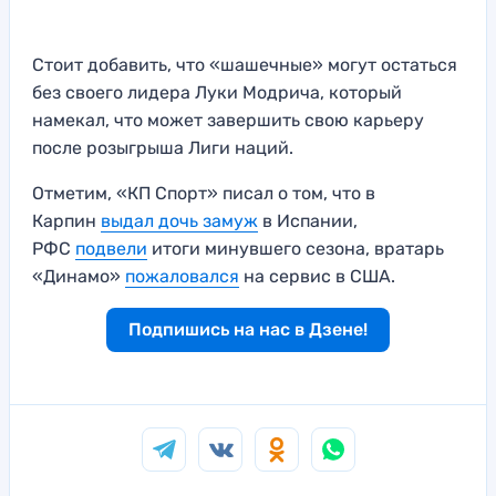
Стоит добавить, что «шашечные» могут остаться
без своего лидера Луки Модрича, который
намекал, что может завершить свою карьеру
после розыгрыша Лиги наций.
Отметим, «КП Спорт» писал о том, что в
Карпин
выдал дочь замуж
в Испании,
РФС
подвели
итоги минувшего сезона, вратарь
«Динамо»
пожаловался
на сервис в США.
Подпишись на нас в Дзене!