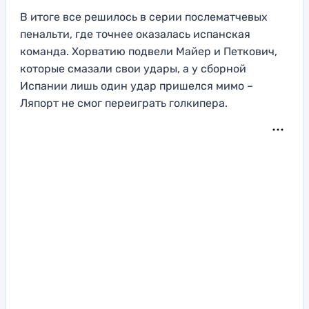
В итоге все решилось в серии послематчевых
пенальти, где точнее оказалась испанская
команда. Хорватию подвели Майер и Петкович,
которые смазали свои удары, а у сборной
Испании лишь один удар пришелся мимо –
Ляпорт не смог переиграть голкипера.