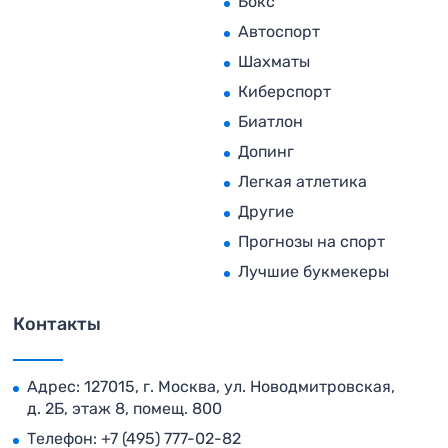
Бокс
Автоспорт
Шахматы
Киберспорт
Биатлон
Допинг
Легкая атлетика
Другие
Прогнозы на спорт
Лучшие букмекеры
Контакты
Адрес: 127015, г. Москва, ул. Новодмитровская,
д. 2Б, этаж 8, помещ. 800
Телефон:
+7 (495) 777-02-82