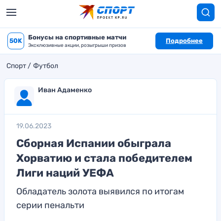
Бонусы на спортивные матчи
50K
Подробнее
Эксклюзивные акции, розыгрыши призов
Спорт
Футбол
Иван Адаменко
19.06.2023
Сборная Испании обыграла
Хорватию и стала победителем
Лиги наций УЕФА
Обладатель золота выявился по итогам
серии пенальти