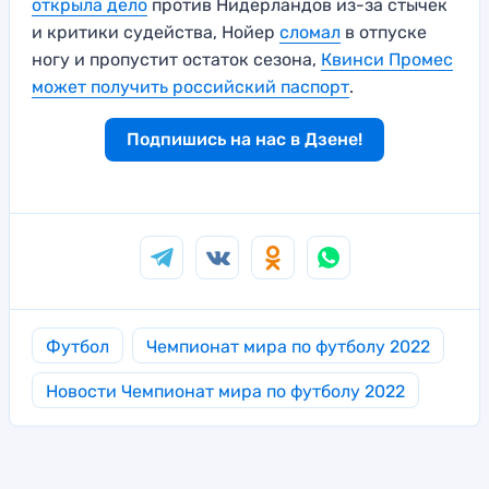
открыла дело
против Нидерландов из-за стычек
и критики судейства, Нойер
сломал
в отпуске
ногу и пропустит остаток сезона,
Квинси Промес
может получить российский паспорт
.
Подпишись на нас в Дзене!
Футбол
Чемпионат мира по футболу 2022
Новости Чемпионат мира по футболу 2022