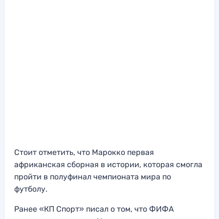
Стоит отметить, что Марокко первая
африканская сборная в истории, которая смогла
пройти в полуфинал чемпионата мира по
футболу.
Ранее «КП Спорт» писал о том, что ФИФА