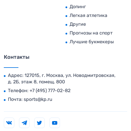
Допинг
Легкая атлетика
Другие
Прогнозы на спорт
Лучшие букмекеры
Контакты
Адрес: 127015, г. Москва, ул. Новодмитровская,
д. 2Б, этаж 8, помещ. 800
Телефон:
+7 (495) 777-02-82
Почта:
sports@kp.ru