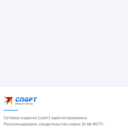
Сетевое издание (сайт) зарегистрировано
Роскомнадзором, свидетельство серия Эл № ФС77-