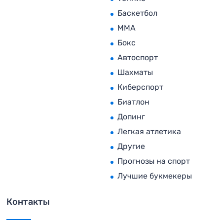
Баскетбол
MMA
Бокс
Автоспорт
Шахматы
Киберспорт
Биатлон
Допинг
Легкая атлетика
Другие
Прогнозы на спорт
Лучшие букмекеры
Контакты