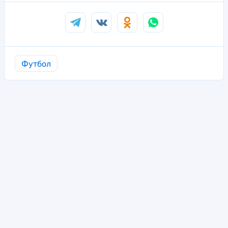
Футбол