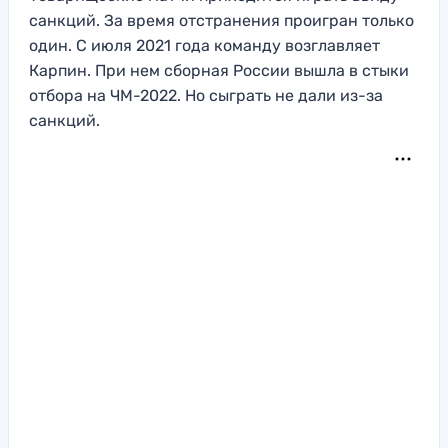
санкций. За время отстранения проигран только
один. С июля 2021 года команду возглавляет
Карпин. При нем сборная России вышла в стыки
отбора на ЧМ-2022. Но сыграть не дали из-за
санкций.