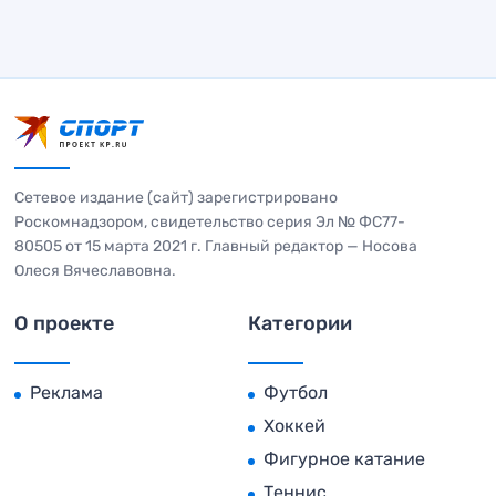
Сетевое издание (сайт) зарегистрировано
Роскомнадзором, свидетельство серия Эл № ФС77-
80505 от 15 марта 2021 г. Главный редактор — Носова
Олеся Вячеславовна.
О проекте
Категории
Реклама
Футбол
Хоккей
Фигурное катание
Теннис