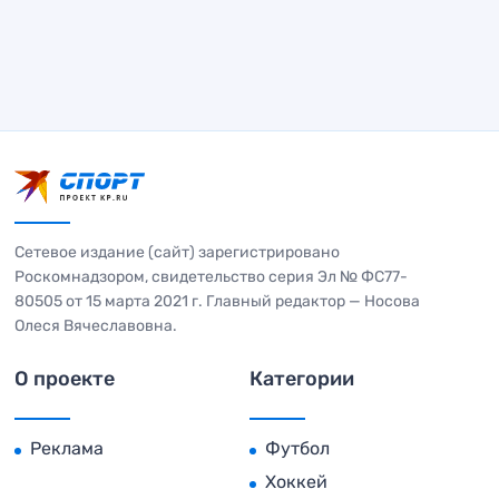
Сетевое издание (сайт) зарегистрировано
Роскомнадзором, свидетельство серия Эл № ФС77-
80505 от 15 марта 2021 г. Главный редактор — Носова
Олеся Вячеславовна.
О проекте
Категории
Реклама
Футбол
Хоккей