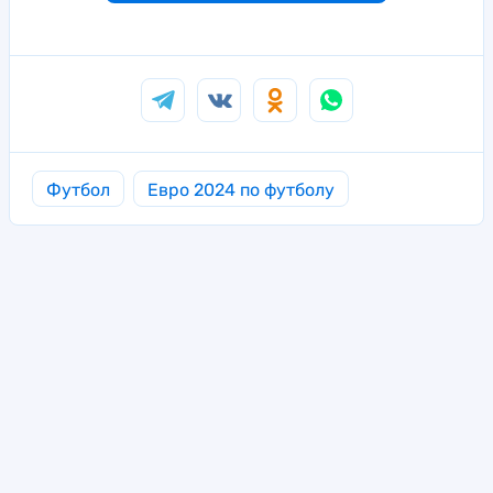
Футбол
Евро 2024 по футболу