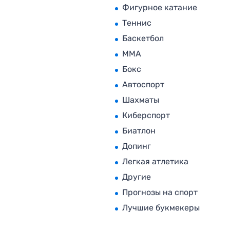
Фигурное катание
Теннис
Баскетбол
MMA
Бокс
Автоспорт
Шахматы
Киберспорт
Биатлон
Допинг
Легкая атлетика
Другие
Прогнозы на спорт
Лучшие букмекеры