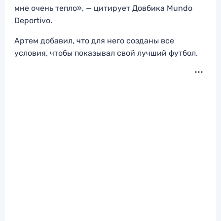
мне очень тепло», — цитирует Довбика Mundo
Deportivo.
Артем добавил, что для него созданы все
условия, чтобы показывал свой лучший футбол.