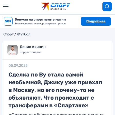
Бонусы на спортивные матчи
50K
Подробнее
Эксклюзивные акции, розыгрыши призов
Спорт
Футбол
Денис Акинин
Корреспондент
05.09.2025
Сделка по Ву стала самой
необычной, Джику уже приехал
в Москву, но его почему-то не
объявляют. Что происходит с
трансферами в «Спартаке»