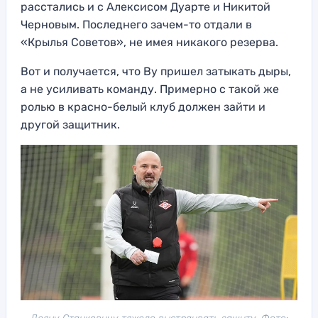
расстались и с Алексисом Дуарте и Никитой
Черновым. Последнего зачем-то отдали в
«Крылья Советов», не имея никакого резерва.
Вот и получается, что Ву пришел затыкать дыры,
а не усиливать команду. Примерно с такой же
ролью в красно-белый клуб должен зайти и
другой защитник.