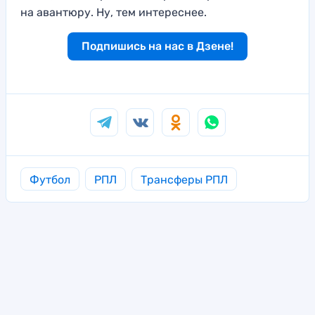
на авантюру. Ну, тем интереснее.
Подпишись на нас в Дзене!
Футбол
РПЛ
Трансферы РПЛ