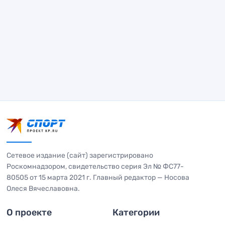
Сетевое издание (сайт) зарегистрировано
Роскомнадзором, свидетельство серия Эл № ФС77-
80505 от 15 марта 2021 г. Главный редактор — Носова
Олеся Вячеславовна.
О проекте
Категории