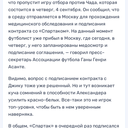
что пропустит игру отбора против Чада, которая
состоится в четверг, 4 сентября. Он сообщил, что
в среду отправляется в Москву для прохождения
медицинского обследования и подписания
контракта со «Спартаком». На данный момент
футболист уже прибыл в Москву, где сегодня, в
четверг, у него запланированы медосмотр и
подписание соглашения, — говорил пресс-
секретарь Ассоциации футбола Ганы Генри
Асанте.
Видимо, вопрос с подписанием контракта с
Джику тоже уже решенный. Но и тут возникает
куча сомнений в способности Александера
усилить красно-белых. Все-таки это не игрок
топ-уровня, чтобы быть в нем уверенным
наверняка.
В общем, «Спартак» в очередной раз подписался