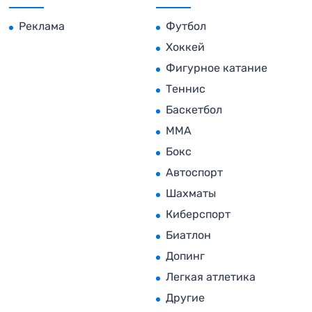
Реклама
Футбол
Хоккей
Фигурное катание
Теннис
Баскетбол
MMA
Бокс
Автоспорт
Шахматы
Киберспорт
Биатлон
Допинг
Легкая атлетика
Другие