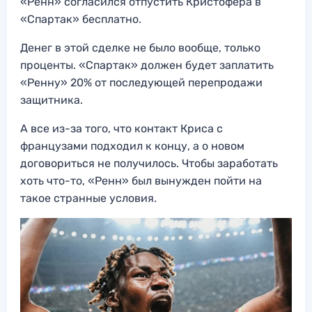
«Ренн» согласился отпустить Кристофера в
«Спартак» бесплатно.
Денег в этой сделке не было вообще, только
проценты. «Спартак» должен будет заплатить
«Ренну» 20% от последующей перепродажи
защитника.
А все из-за того, что контакт Криса с
французами подходил к концу, а о новом
договориться не получилось. Чтобы заработать
хоть что-то, «Ренн» был вынужден пойти на
такое странные условия.