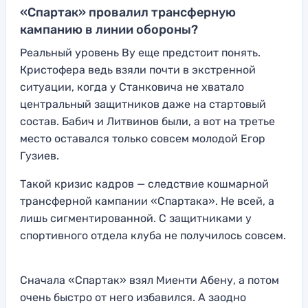
«Спартак» провалил трансферную
кампанию в линии обороны?
Реальный уровень Ву еще предстоит понять.
Кристофера ведь взяли почти в экстренной
ситуации, когда у Станковича не хватало
центральный защитников даже на стартовый
состав. Бабич и Литвинов были, а вот на третье
место оставался только совсем молодой Егор
Гузиев.
Такой кризис кадров — следствие кошмарной
трансферной кампании «Спартака». Не всей, а
лишь сигментированной. С защитниками у
спортивного отдела клуба не получилось совсем.
Сначала «Спартак» взял Миенти Абену, а потом
очень быстро от него избавился. А заодно