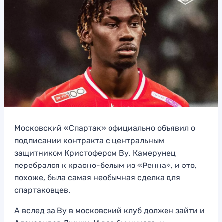
Московский «Спартак» официально объявил о
подписании контракта с центральным
защитником Кристофером Ву. Камерунец
перебрался к красно-белым из «Ренна», и это,
похоже, была самая необычная сделка для
спартаковцев.
А вслед за Ву в московский клуб должен зайти и