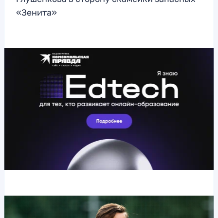
«Зенита»