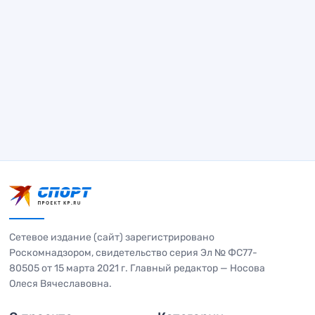
Сетевое издание (сайт) зарегистрировано
Роскомнадзором, свидетельство серия Эл № ФС77-
80505 от 15 марта 2021 г. Главный редактор — Носова
Олеся Вячеславовна.