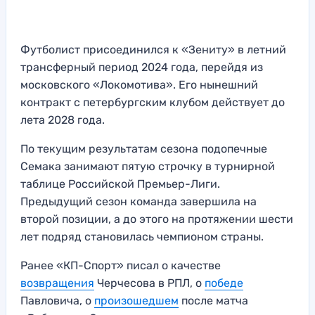
Футболист присоединился к «Зениту» в летний
трансферный период 2024 года, перейдя из
московского «Локомотива». Его нынешний
контракт с петербургским клубом действует до
лета 2028 года.
По текущим результатам сезона подопечные
Семака занимают пятую строчку в турнирной
таблице Российской Премьер-Лиги.
Предыдущий сезон команда завершила на
второй позиции, а до этого на протяжении шести
лет подряд становилась чемпионом страны.
Ранее «КП-Спорт» писал о качестве
возвращения
Черчесова в РПЛ, о
победе
Павловича, о
произошедшем
после матча