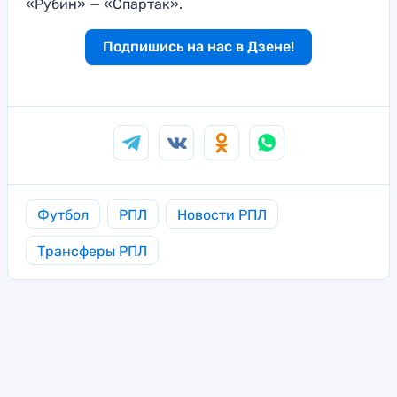
«Рубин» — «Спартак».
Подпишись на нас в Дзене!
Футбол
РПЛ
Новости РПЛ
Трансферы РПЛ