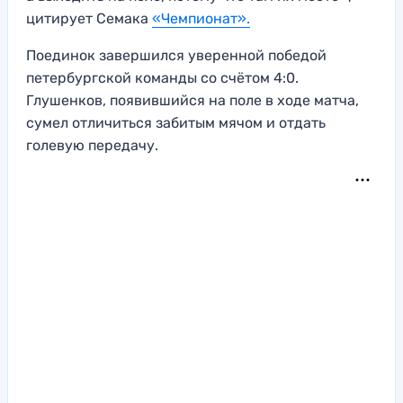
цитирует Семака
«Чемпионат».
Поединок завершился уверенной победой
петербургской команды со счётом 4:0.
Глушенков, появившийся на поле в ходе матча,
сумел отличиться забитым мячом и отдать
голевую передачу.