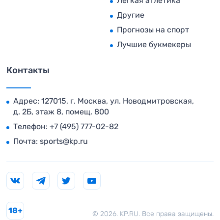
Легкая атлетика
Другие
Прогнозы на спорт
Лучшие букмекеры
Контакты
Адрес: 127015, г. Москва, ул. Новодмитровская,
д. 2Б, этаж 8, помещ. 800
Телефон:
+7 (495) 777-02-82
Почта:
sports@kp.ru
18+
© 2026. KP.RU. Все права защищены.