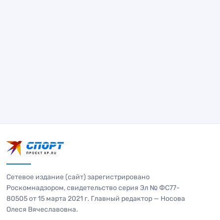
Сетевое издание (сайт) зарегистрировано
Роскомнадзором, свидетельство серия Эл № ФС77-
80505 от 15 марта 2021 г. Главный редактор — Носова
Олеся Вячеславовна.