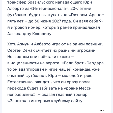
трансфер бразильского нападающего Юри
Алберто из «Интернасьонала». 20-летний
футболист будет выступать на «Газпром-Арене»
пять лет — до 30 июня 2027 года. Он взял себе 9-
й игровой номер, который ранее принадлежал
Александру Кокорину.
Хоть Азмун и Алберто играют на одной позиции,
Сергей Семак считает их разными игроками.
Но в одном они всё-таки схожи —
в нацеленности на ворота. «Если брать Сердара,
то он адаптирован к игре нашей команды, уже
опытный футболист. Юри — молодой игрок.
Естественно, ожидать, что он сразу после
перехода будет забивать на уровне Месси,
неправильно», — сказал главный тренер
«Зенита» в интервью клубному сайту.