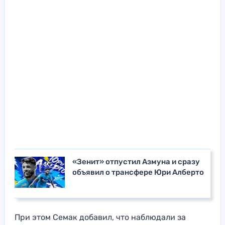
«Зенит» отпустил Азмуна и сразу
объявил о трансфере Юри Алберто
При этом Семак добавил, что наблюдали за