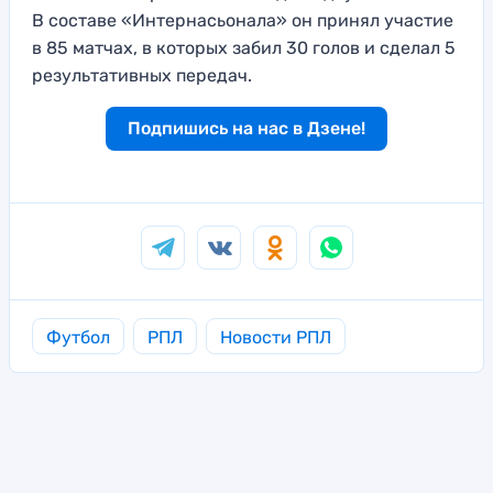
В составе «Интернасьонала» он принял участие
в 85 матчах, в которых забил 30 голов и сделал 5
результативных передач.
Подпишись на нас в Дзене!
Футбол
РПЛ
Новости РПЛ