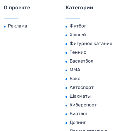
О проекте
Категории
Реклама
Футбол
Хоккей
Фигурное катание
Теннис
Баскетбол
MMA
Бокс
Автоспорт
Шахматы
Киберспорт
Биатлон
Допинг