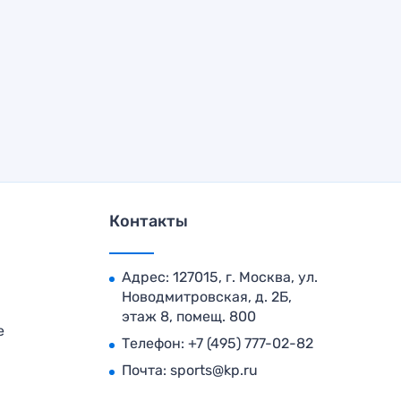
Контакты
Адрес: 127015, г. Москва, ул.
Новодмитровская, д. 2Б,
этаж 8, помещ. 800
е
Телефон:
+7 (495) 777-02-82
Почта:
sports@kp.ru