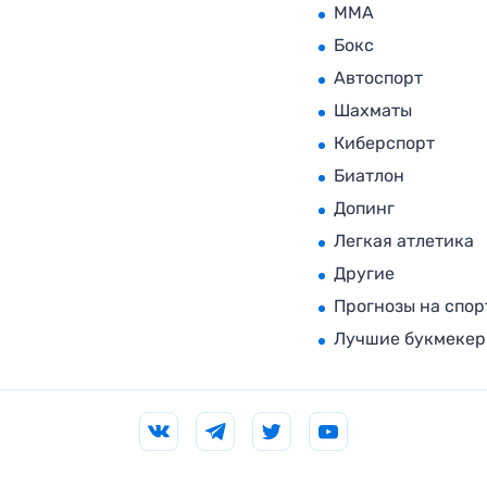
MMA
Бокс
Автоспорт
Шахматы
Киберспорт
Биатлон
Допинг
Легкая атлетика
Другие
Прогнозы на спор
Лучшие букмеке