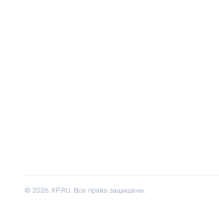
© 2026. KP.RU. Все права защищены.