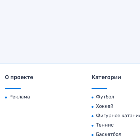
О проекте
Категории
Реклама
Футбол
Хоккей
Фигурное катани
Теннис
Баскетбол