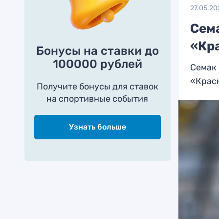
27.05.20
Сем
«Кр
Бонусы на ставки до
100000 рублей
Семак 
«Крас
Получите бонусы для ставок
на спортивные события
Узнать больше