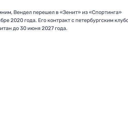
ним, Вендел перешел в «Зенит» из «Спортинга»
ябре 2020 года. Его контракт с петербургским клуб
итан до 30 июня 2027 года.