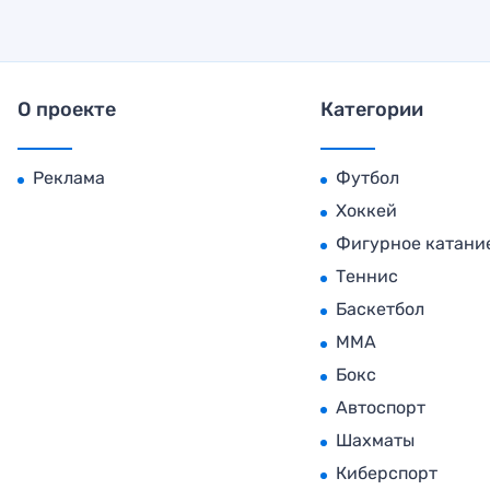
О проекте
Категории
Реклама
Футбол
Хоккей
Фигурное катани
Теннис
Баскетбол
MMA
Бокс
Автоспорт
Шахматы
Киберспорт