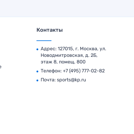
Контакты
Адрес: 127015, г. Москва, ул.
Новодмитровская, д. 2Б,
этаж 8, помещ. 800
е
Телефон:
+7 (495) 777-02-82
Почта:
sports@kp.ru