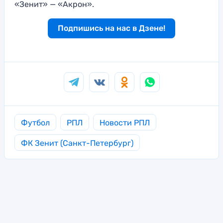
«Зенит» — «Акрон».
Подпишись на нас в Дзене!
Футбол
РПЛ
Новости РПЛ
ФК Зенит (Санкт-Петербург)