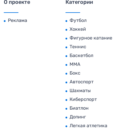
О проекте
Категории
Реклама
Футбол
Хоккей
Фигурное катание
Теннис
Баскетбол
MMA
Бокс
Автоспорт
Шахматы
Киберспорт
Биатлон
Допинг
Легкая атлетика