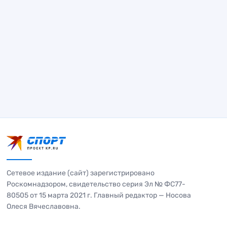
Сетевое издание (сайт) зарегистрировано
Роскомнадзором, свидетельство серия Эл № ФС77-
80505 от 15 марта 2021 г. Главный редактор — Носова
Олеся Вячеславовна.