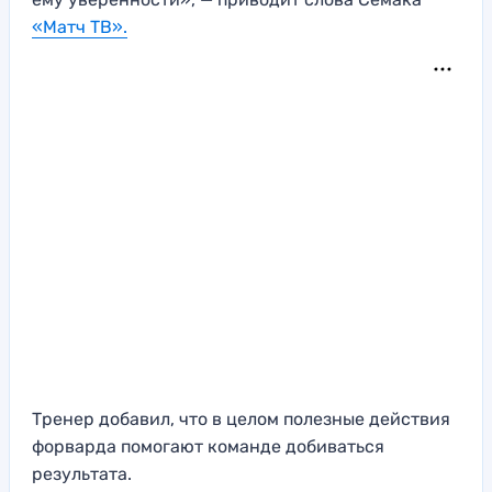
«Матч ТВ».
Тренер добавил, что в целом полезные действия
форварда помогают команде добиваться
результата.