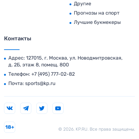
Другие
Прогнозы на спорт
Лучшие букмекеры
Контакты
Адрес: 127015, г. Москва, ул. Новодмитровская,
д. 2Б, этаж 8, помещ. 800
Телефон:
+7 (495) 777-02-82
Почта:
sports@kp.ru
18+
© 2026. KP.RU. Все права защищены.