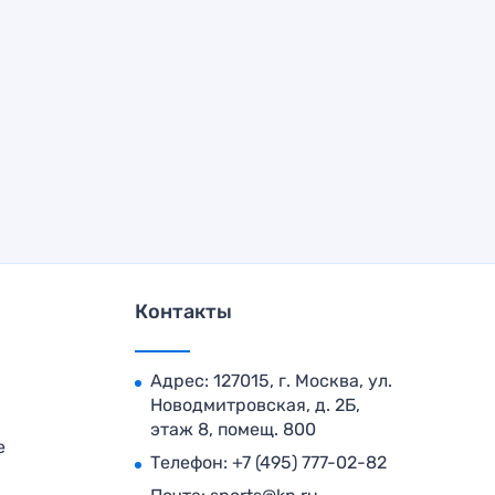
Контакты
Адрес: 127015, г. Москва, ул.
Новодмитровская, д. 2Б,
этаж 8, помещ. 800
е
Телефон:
+7 (495) 777-02-82