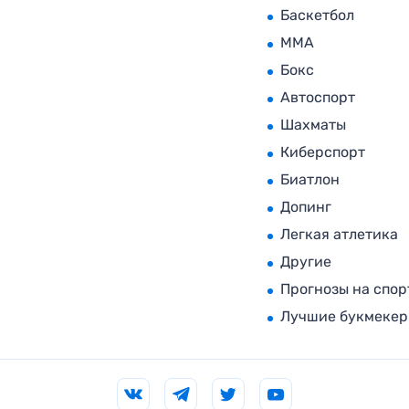
Баскетбол
MMA
Бокс
Автоспорт
Шахматы
Киберспорт
Биатлон
Допинг
Легкая атлетика
Другие
Прогнозы на спор
Лучшие букмеке