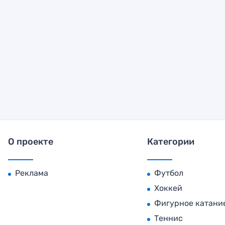
О проекте
Категории
Реклама
Футбол
Хоккей
Фигурное катани
Теннис