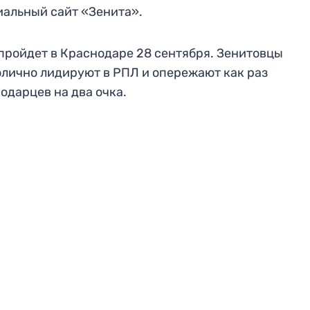
альный сайт «Зенита».
пройдет в Краснодаре 28 сентября. Зенитовцы
лично лидируют в РПЛ и опережают как раз
одарцев на два очка.