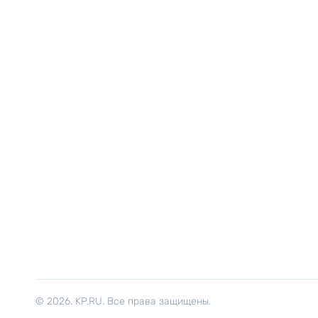
© 2026. KP.RU. Все права защищены.