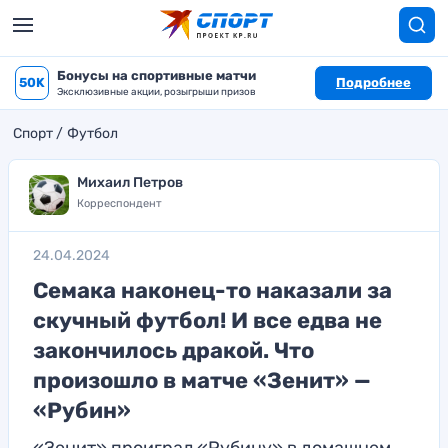
Бонусы на спортивные матчи
50K
Подробнее
Эксклюзивные акции, розыгрыши призов
Спорт
Футбол
Михаил Петров
Корреспондент
24.04.2024
Семака наконец-то наказали за
скучный футбол! И все едва не
закончилось дракой. Что
произошло в матче «Зенит» —
«Рубин»