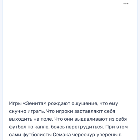
Игры «Зенита» рождают ощущение, что ему
скучно играть. Что игроки заставляют себя
выходить на поле. Что они выдавливают из себя
футбол по капле, боясь перетрудиться. При этом
сами футболисты Семака чересчур уверены в