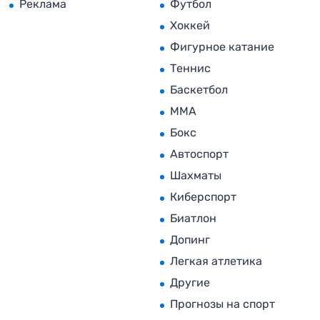
Реклама
Футбол
Хоккей
Фигурное катание
Теннис
Баскетбол
MMA
Бокс
Автоспорт
Шахматы
Киберспорт
Биатлон
Допинг
Легкая атлетика
Другие
Прогнозы на спорт