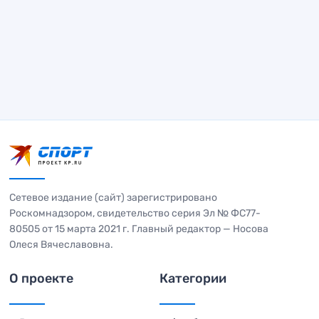
Сетевое издание (сайт) зарегистрировано
Роскомнадзором, свидетельство серия Эл № ФС77-
80505 от 15 марта 2021 г. Главный редактор — Носова
Олеся Вячеславовна.
О проекте
Категории