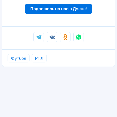
Подпишись на нас в Дзене!
Футбол
РПЛ