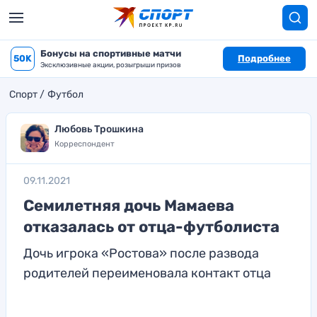
Бонусы на спортивные матчи
50K
Подробнее
Эксклюзивные акции, розыгрыши призов
Спорт
Футбол
Любовь Трошкина
Корреспондент
09.11.2021
Семилетняя дочь Мамаева
отказалась от отца-футболиста
Дочь игрока «Ростова» после развода
родителей переименовала контакт отца