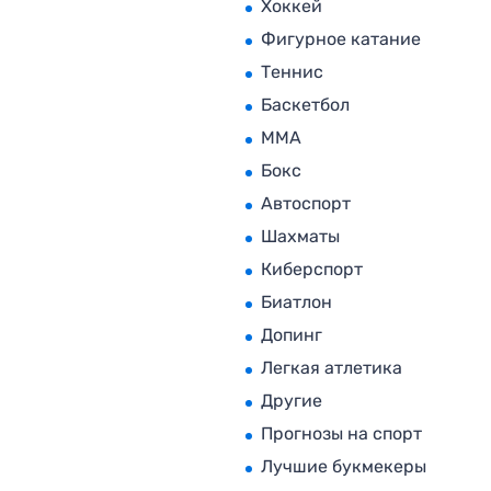
Хоккей
Фигурное катание
Теннис
Баскетбол
MMA
Бокс
Автоспорт
Шахматы
Киберспорт
Биатлон
Допинг
Легкая атлетика
Другие
Прогнозы на спорт
Лучшие букмекеры