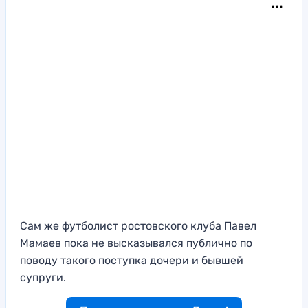
Сам же футболист ростовского клуба Павел
Мамаев пока не высказывался публично по
поводу такого поступка дочери и бывшей
супруги.