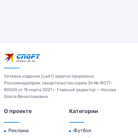
Сетевое издание (сайт) зарегистрировано
Роскомнадзором, свидетельство серия Эл № ФС77-
80505 от 15 марта 2021 г. Главный редактор — Носова
Олеся Вячеславовна.
О проекте
Категории
Реклама
Футбол