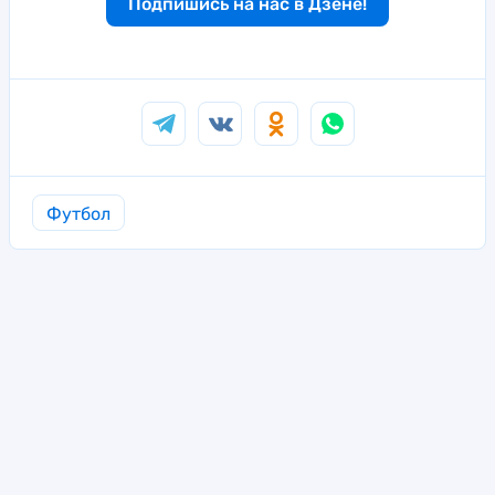
Подпишись на нас в Дзене!
Футбол