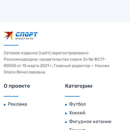
Сетевое издание (сайт) зарегистрировано
Роскомнадзором, свидетельство серия Эл № ФС77-
80505 от 15 марта 2021 г. Главный редактор — Носова
Олеся Вячеславовна.
О проекте
Категории
Реклама
Футбол
Хоккей
Фигурное катание