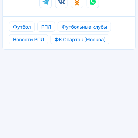
Футбол
РПЛ
Футбольные клубы
Новости РПЛ
ФК Спартак (Москва)