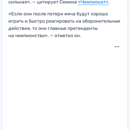
сильная», — цитирует Семина
«Чемпионат»
.
«Если они после потери мяча будут хорошо
играть и быстро реагировать на оборонительные
действия, то они главные претенденты
на чемпионство», — отметил он.