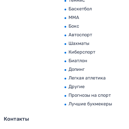
Теннис
Баскетбол
MMA
Бокс
Автоспорт
Шахматы
Киберспорт
Биатлон
Допинг
Легкая атлетика
Другие
Прогнозы на спорт
Лучшие букмекеры
Контакты