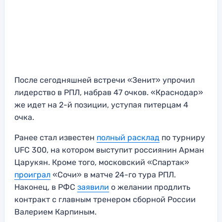
После сегодняшней встречи «Зенит» упрочил
лидерство в РПЛ, набрав 47 очков. «Краснодар»
же идет на 2-й позиции, уступая питерцам 4
очка.
Ранее стал известен
полный расклад
по турниру
UFC 300, на котором выступит россиянин Арман
Царукян. Кроме того, московский «Спартак»
проиграл
«Сочи» в матче 24-го тура РПЛ.
Наконец, в РФС
заявили
о желании продлить
контракт с главным тренером сборной России
Валерием Карпиным.