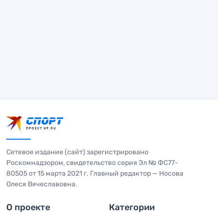
Сетевое издание (сайт) зарегистрировано
Роскомнадзором, свидетельство серия Эл № ФС77-
80505 от 15 марта 2021 г. Главный редактор — Носова
Олеся Вячеславовна.
О проекте
Категории