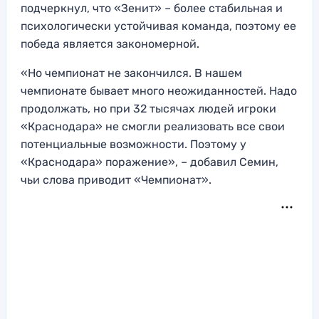
подчеркнул, что «Зенит» – более стабильная и
психологически устойчивая команда, поэтому ее
победа является закономерной.
«Но чемпионат не закончился. В нашем
чемпионате бывает много неожиданностей. Надо
продолжать, но при 32 тысячах людей игроки
«Краснодара» не смогли реализовать все свои
потенциальные возможности. Поэтому у
«Краснодара» поражение», – добавил Семин,
чьи слова приводит «Чемпионат».