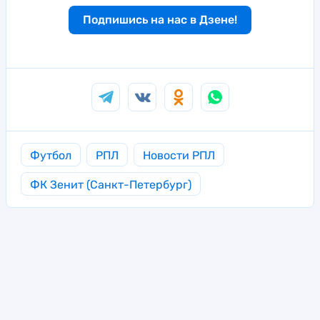
Подпишись на нас в Дзене!
Футбол
РПЛ
Новости РПЛ
ФК Зенит (Санкт-Петербург)