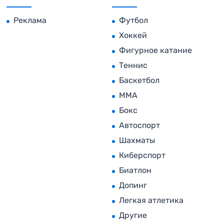
Реклама
Футбол
Хоккей
Фигурное катание
Теннис
Баскетбол
MMA
Бокс
Автоспорт
Шахматы
Киберспорт
Биатлон
Допинг
Легкая атлетика
Другие