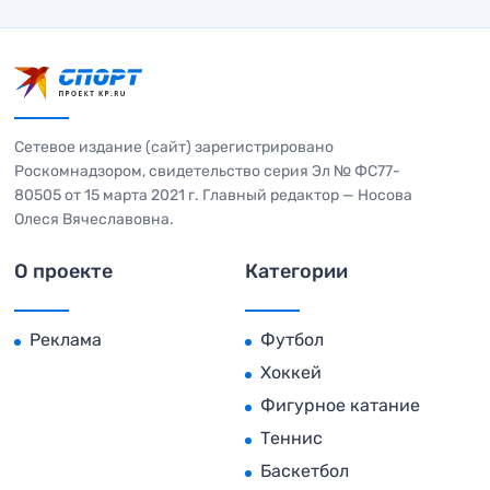
Сетевое издание (сайт) зарегистрировано
Роскомнадзором, свидетельство серия Эл № ФС77-
80505 от 15 марта 2021 г. Главный редактор — Носова
Олеся Вячеславовна.
О проекте
Категории
Реклама
Футбол
Хоккей
Фигурное катание
Теннис
Баскетбол