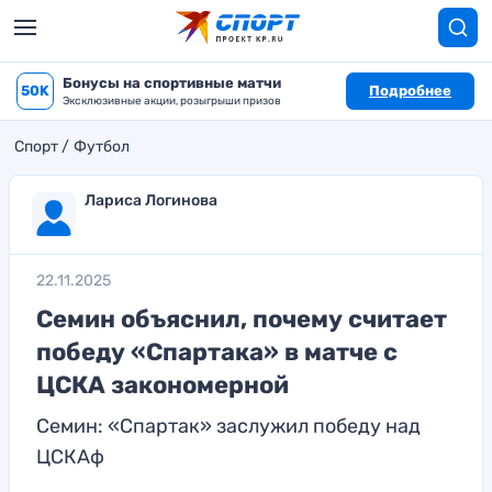
Бонусы на спортивные матчи
50K
Подробнее
Эксклюзивные акции, розыгрыши призов
Спорт
Футбол
Лариса Логинова
22.11.2025
Семин объяснил, почему считает
победу «Спартака» в матче с
ЦСКА закономерной
Семин: «Спартак» заслужил победу над
ЦСКАф