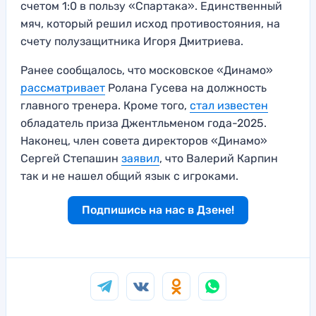
счетом 1:0 в пользу «Спартака». Единственный
мяч, который решил исход противостояния, на
счету полузащитника Игоря Дмитриева.
Ранее сообщалось, что московское «Динамо»
рассматривает
Ролана Гусева на должность
главного тренера. Кроме того,
стал известен
обладатель приза Джентльменом года-2025.
Наконец, член совета директоров «Динамо»
Сергей Степашин
заявил
, что Валерий Карпин
так и не нашел общий язык с игроками.
Подпишись на нас в Дзене!