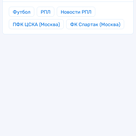
Футбол
РПЛ
Новости РПЛ
ПФК ЦСКА (Москва)
ФК Спартак (Москва)