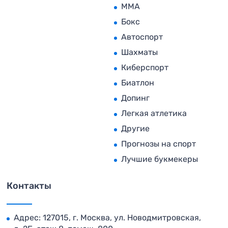
MMA
Бокс
Автоспорт
Шахматы
Киберспорт
Биатлон
Допинг
Легкая атлетика
Другие
Прогнозы на спорт
Лучшие букмекеры
Контакты
Адрес: 127015, г. Москва, ул. Новодмитровская,