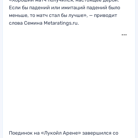
Если бы падений или имитаций падений было
меньше, то матч стал бы лучше», — приводит
слова Семина Меtaratings.ru.
Поединок на «Лукойл Арене» завершился со