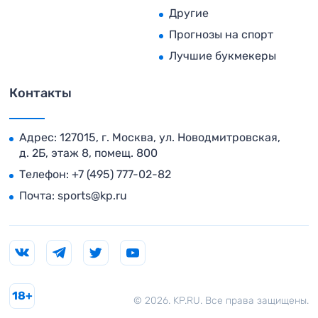
Другие
Прогнозы на спорт
Лучшие букмекеры
Контакты
Адрес: 127015, г. Москва, ул. Новодмитровская,
д. 2Б, этаж 8, помещ. 800
Телефон:
+7 (495) 777-02-82
Почта:
sports@kp.ru
18+
© 2026. KP.RU. Все права защищены.