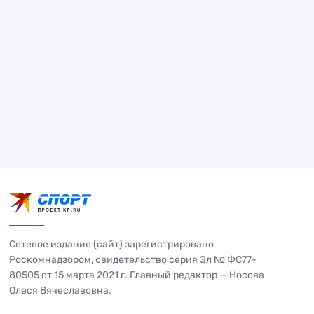
Сетевое издание (сайт) зарегистрировано
Роскомнадзором, свидетельство серия Эл № ФС77-
80505 от 15 марта 2021 г. Главный редактор — Носова
Олеся Вячеславовна.