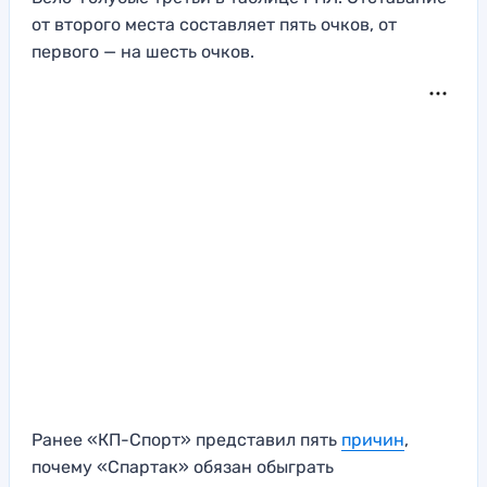
от второго места составляет пять очков, от
первого — на шесть очков.
Ранее «КП-Спорт» представил пять
причин
,
почему «Спартак» обязан обыграть