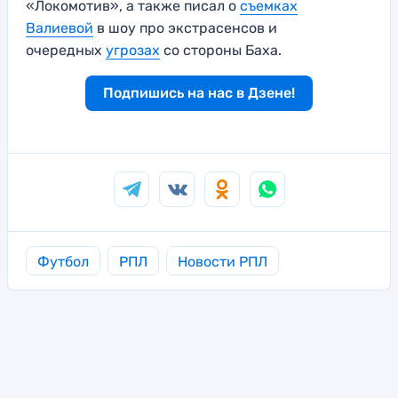
«Локомотив», а также писал о
съемках
Валиевой
в шоу про экстрасенсов и
очередных
угрозах
со стороны Баха.
Подпишись на нас в Дзене!
Футбол
РПЛ
Новости РПЛ