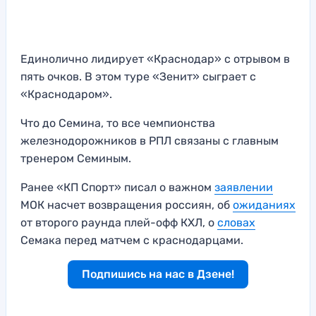
Единолично лидирует «Краснодар» с отрывом в
пять очков. В этом туре «Зенит» сыграет с
«Краснодаром».
Что до Семина, то все чемпионства
железнодорожников в РПЛ связаны с главным
тренером Семиным.
Ранее «КП Спорт» писал о важном
заявлении
МОК насчет возвращения россиян, об
ожиданиях
от второго раунда плей-офф КХЛ, о
словах
Семака перед матчем с краснодарцами.
Подпишись на нас в Дзене!