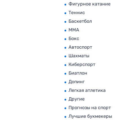
Фигурное катание
Теннис
Баскетбол
MMA
Бокс
Автоспорт
Шахматы
Киберспорт
Биатлон
Допинг
Легкая атлетика
Другие
Прогнозы на спорт
Лучшие букмекеры