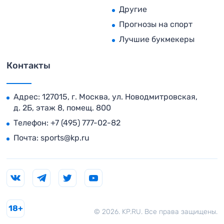
Другие
Прогнозы на спорт
Лучшие букмекеры
Контакты
Адрес: 127015, г. Москва, ул. Новодмитровская,
д. 2Б, этаж 8, помещ. 800
Телефон:
+7 (495) 777-02-82
Почта:
sports@kp.ru
18+
© 2026. KP.RU. Все права защищены.