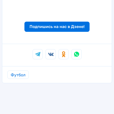
Подпишись на нас в Дзене!
Футбол