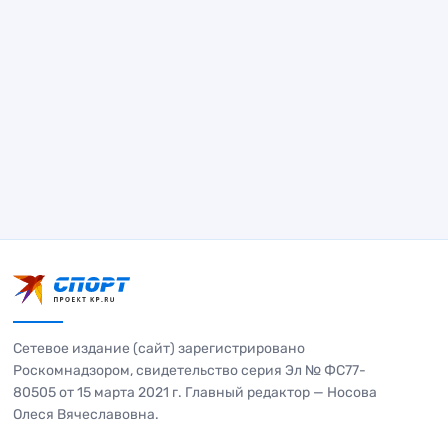
Сетевое издание (сайт) зарегистрировано
Роскомнадзором, свидетельство серия Эл № ФС77-
80505 от 15 марта 2021 г. Главный редактор — Носова
Олеся Вячеславовна.