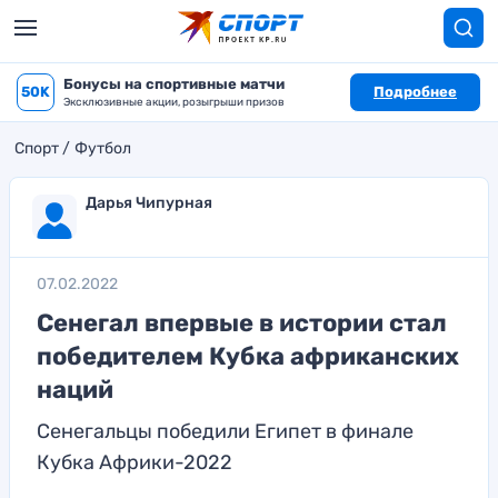
Бонусы на спортивные матчи
50K
Подробнее
Эксклюзивные акции, розыгрыши призов
Спорт
Футбол
Дарья Чипурная
07.02.2022
Сенегал впервые в истории стал
победителем Кубка африканских
наций
Сенегальцы победили Египет в финале
Кубка Африки-2022