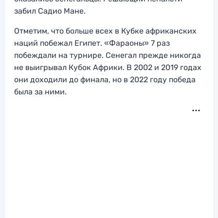
забил Садио Мане.
Отметим, что больше всех в Кубке африканских
наций побежал Египет. «Фараоны» 7 раз
побеждали на турнире. Сенегал прежде никогда
не выигрывал Кубок Африки. В 2002 и 2019 годах
они доходили до финала, но в 2022 году победа
была за ними.