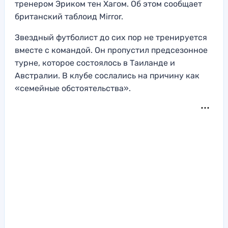
тренером Эриком тен Хагом. Об этом сообщает
британский таблоид Mirror.
Звездный футболист до сих пор не тренируется
вместе с командой. Он пропустил предсезонное
турне, которое состоялось в Таиланде и
Австралии. В клубе сослались на причину как
«семейные обстоятельства».