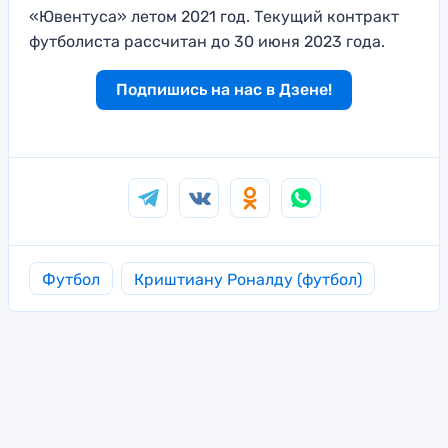
«Ювентуса» летом 2021 год. Текущий контракт
футболиста рассчитан до 30 июня 2023 года.
Подпишись на нас в Дзене!
Футбол
Криштиану Роналду (футбол)