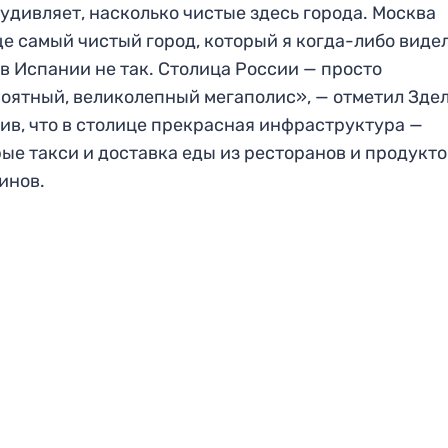
удивляет, насколько чистые здесь города. Москва
е самый чистый город, который я когда-либо видел
в Испании не так. Столица России — просто
оятный, великолепный мегаполис», — отметил Здел
ив, что в столице прекрасная инфраструктура —
ые такси и доставка еды из ресторанов и продукт
инов.