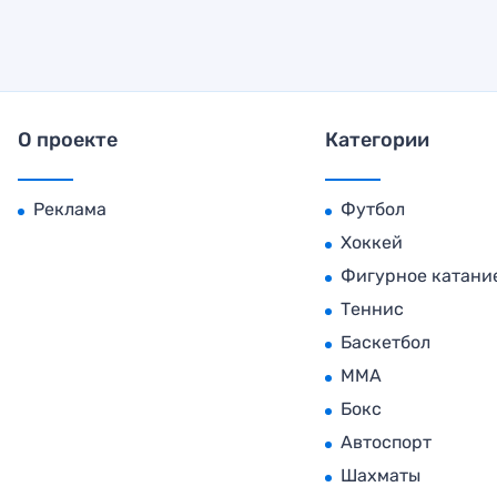
О проекте
Категории
Реклама
Футбол
Хоккей
Фигурное катани
Теннис
Баскетбол
MMA
Бокс
Автоспорт
Шахматы