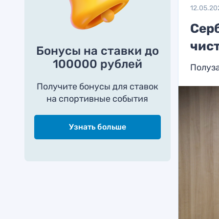
12.05.20
Сер
чис
Бонусы на ставки до
100000 рублей
Полуз
Получите бонусы для ставок
на спортивные события
Узнать больше