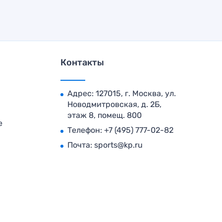
Контакты
Адрес: 127015, г. Москва, ул.
Новодмитровская, д. 2Б,
этаж 8, помещ. 800
е
Телефон:
+7 (495) 777-02-82
Почта:
sports@kp.ru