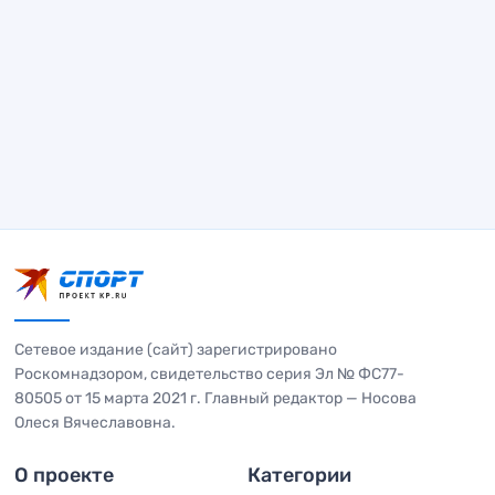
Сетевое издание (сайт) зарегистрировано
Роскомнадзором, свидетельство серия Эл № ФС77-
80505 от 15 марта 2021 г. Главный редактор — Носова
Олеся Вячеславовна.
О проекте
Категории