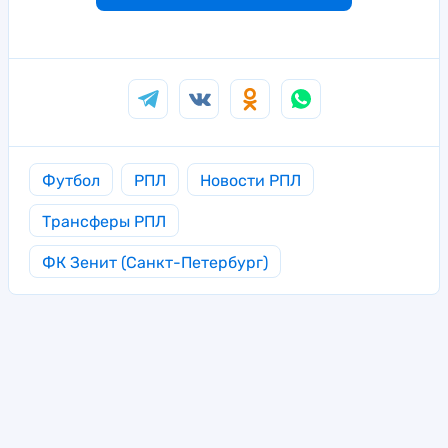
Футбол
РПЛ
Новости РПЛ
Трансферы РПЛ
ФК Зенит (Санкт-Петербург)