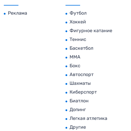
Реклама
Футбол
Хоккей
Фигурное катание
Теннис
Баскетбол
MMA
Бокс
Автоспорт
Шахматы
Киберспорт
Биатлон
Допинг
Легкая атлетика
Другие