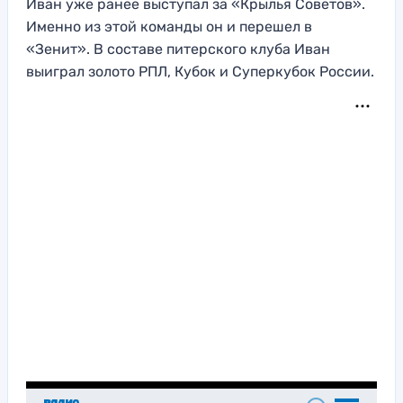
Иван уже ранее выступал за «Крылья Советов».
Именно из этой команды он и перешел в
«Зенит». В составе питерского клуба Иван
выиграл золото РПЛ, Кубок и Суперкубок России.