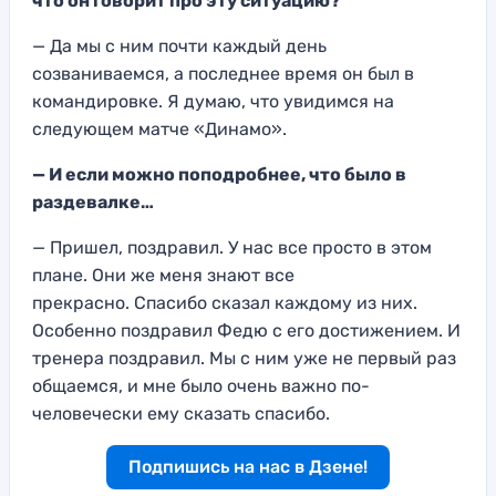
что он говорит про эту ситуацию?
— Да мы с ним почти каждый день
созваниваемся, а последнее время он был в
командировке. Я думаю, что увидимся на
следующем матче «Динамо».
— И если можно поподробнее, что было в
раздевалке…
— Пришел, поздравил. У нас все просто в этом
плане. Они же меня знают все
прекрасно. Спасибо сказал каждому из них.
Особенно поздравил Федю с его достижением. И
тренера поздравил. Мы с ним уже не первый раз
общаемся, и мне было очень важно по-
человечески ему сказать спасибо.
Подпишись на нас в Дзене!