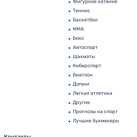
Фигурное катание
Теннис
Баскетбол
MMA
Бокс
Автоспорт
Шахматы
Киберспорт
Биатлон
Допинг
Легкая атлетика
Другие
Прогнозы на спорт
Лучшие букмекеры
Контакты