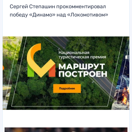
Сергей Степашин прокомментировал
победу «Динамо» над «Локомотивом»