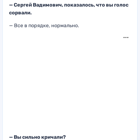
— Сергей Вадимович, показалось, что вы голос
сорвали.
— Все в порядке, нормально.
— Вы сильно кричали?