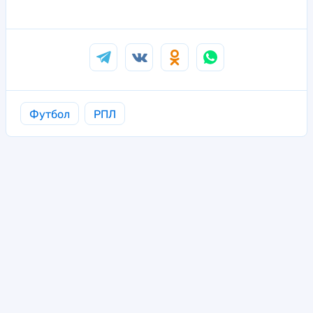
Футбол
РПЛ