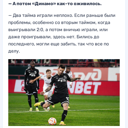
— А потом «Динамо» как-то оживилось.
— Два тайма играли неплохо. Если раньше были
проблемы, особенно со вторым таймом, когда
выигрывали 2:0, а потом вничью играли, или
даже проигрывали, здесь нет. Бились до
последнего, могли еще забить, так что все по
делу.