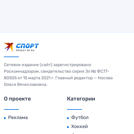
Сетевое издание (сайт) зарегистрировано
Роскомнадзором, свидетельство серия Эл № ФС77-
80505 от 15 марта 2021 г. Главный редактор — Носова
Олеся Вячеславовна.
О проекте
Категории
Реклама
Футбол
Хоккей