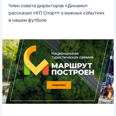
Член совета директоров «Динамо»
рассказал «КП Спорт» о важных событиях
в нашем футболе