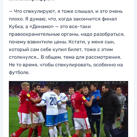
— Что спекулируют, я тоже слышал, и это очень
плохо. Я думаю, что, когда закончится финал
Кубка, а «Динамо» — это все-таки
правоохранительные органы, надо разобраться,
почему взвинтили цены. Кстати, у меня сын,
который сам себе купил билет, тоже с этим
столкнулся… В общем, тема для рассмотрения.
Не то время, чтобы спекулировать, особенно на
футболе.