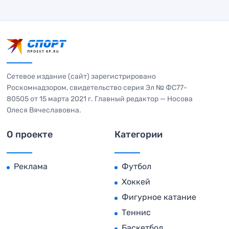
Сетевое издание (сайт) зарегистрировано
Роскомнадзором, свидетельство серия Эл № ФС77-
80505 от 15 марта 2021 г. Главный редактор — Носова
Олеся Вячеславовна.
О проекте
Категории
Реклама
Футбол
Хоккей
Фигурное катание
Теннис
Баскетбол