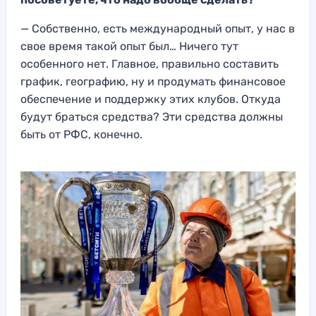
— Собственно, есть международный опыт, у нас в
свое время такой опыт был… Ничего тут
особенного нет. Главное, правильно составить
график, географию, ну и продумать финансовое
обеспечение и поддержку этих клубов. Откуда
будут браться средства? Эти средства должны
быть от РФС, конечно.