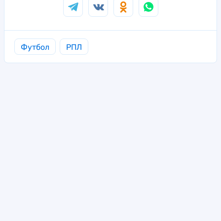
Футбол
РПЛ