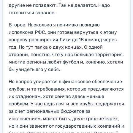
другие не попадают…Так не делается. Надо
готовиться заранее.
Второе. Насколько я понимаю позицию
исполкома РФС, они готовы вернуться к этому
вопросу расширения Лиги до 18 команд через
год. Но тут палка о двух концах. С одной
стороны, понятно, что у нас большая территория,
многие регионы любят футбол и, конечно, хотели
бы увидеть его у себя.
Но вопрос упирается в финансовое обеспечение
клубов, и те требования, которые предъявляются
их стадионам, хотя сейчас здесь меньше
проблем. У нас ведь почти все клубы, содержатся
за счет региональных бюджетов за
исключением, может быть, двух-трех-четырех,
но и они зависят от государственных компаний и