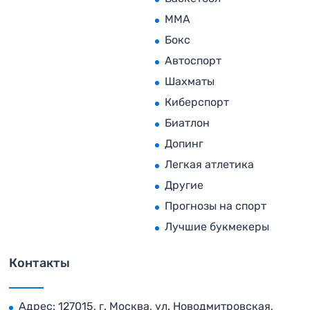
MMA
Бокс
Автоспорт
Шахматы
Киберспорт
Биатлон
Допинг
Легкая атлетика
Другие
Прогнозы на спорт
Лучшие букмекеры
Контакты
Адрес: 127015, г. Москва, ул. Новодмитровская,