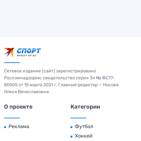
Сетевое издание (сайт) зарегистрировано
Роскомнадзором, свидетельство серия Эл № ФС77-
80505 от 15 марта 2021 г. Главный редактор — Носова
Олеся Вячеславовна.
О проекте
Категории
Реклама
Футбол
Хоккей