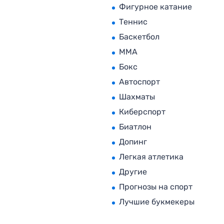
Фигурное катание
Теннис
Баскетбол
MMA
Бокс
Автоспорт
Шахматы
Киберспорт
Биатлон
Допинг
Легкая атлетика
Другие
Прогнозы на спорт
Лучшие букмекеры