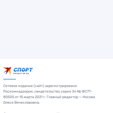
Сетевое издание (сайт) зарегистрировано
Роскомнадзором, свидетельство серия Эл № ФС77-
80505 от 15 марта 2021 г. Главный редактор — Носова
Олеся Вячеславовна.