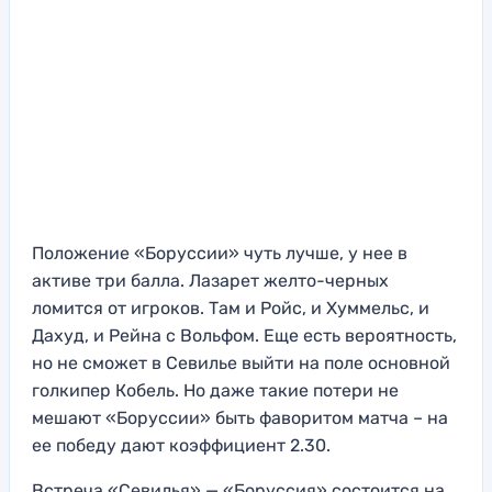
Положение «Боруссии» чуть лучше, у нее в
активе три балла. Лазарет желто-черных
ломится от игроков. Там и Ройс, и Хуммельс, и
Дахуд, и Рейна с Вольфом. Еще есть вероятность,
но не сможет в Севилье выйти на поле основной
голкипер Кобель. Но даже такие потери не
мешают «Боруссии» быть фаворитом матча – на
ее победу дают коэффициент 2.30.
Встреча «Севилья» — «Боруссия» состоится на