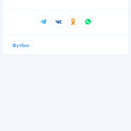
Футбол