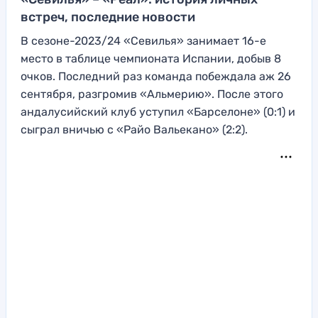
встреч, последние новости
В сезоне-2023/24 «Севилья» занимает 16-е
место в таблице чемпионата Испании, добыв 8
очков. Последний раз команда побеждала аж 26
сентября, разгромив «Альмерию». После этого
андалусийский клуб уступил «Барселоне» (0:1) и
сыграл вничью с «Райо Вальекано» (2:2).