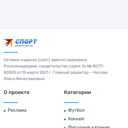
Сетевое издание (сайт) зарегистрировано
Роскомнадзором, свидетельство серия Эл № ФС77-
80505 от 15 марта 2021 г. Главный редактор — Носова
Олеся Вячеславовна.
О проекте
Категории
Реклама
Футбол
Хоккей
Фигурное катание