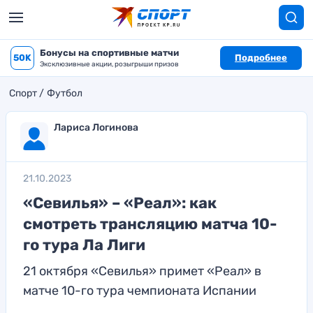
Бонусы на спортивные матчи
50K
Подробнее
Эксклюзивные акции, розыгрыши призов
Спорт
Футбол
Лариса Логинова
21.10.2023
«Севилья» – «Реал»: как
смотреть трансляцию матча 10-
го тура Ла Лиги
21 октября «Севилья» примет «Реал» в
матче 10-го тура чемпионата Испании