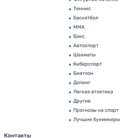
Теннис
Баскетбол
MMA
Бокс
Автоспорт
Шахматы
Киберспорт
Биатлон
Допинг
Легкая атлетика
Другие
Прогнозы на спорт
Лучшие букмекеры
Контакты