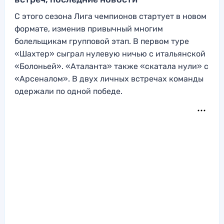
С этого сезона Лига чемпионов стартует в новом
формате, изменив привычный многим
болельщикам групповой этап. В первом туре
«Шахтер» сыграл нулевую ничью с итальянской
«Болоньей». «Аталанта» также «скатала нули» с
«Арсеналом». В двух личных встречах команды
одержали по одной победе.