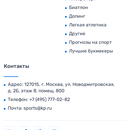
Биатлон
Допинг
Легкая атлетика
Другие
Прогнозы на спорт
Лучшие букмекеры
Контакты
Адрес: 127015, г. Москва, ул. Новодмитровская,
д. 2Б, этаж 8, помещ. 800
Телефон:
+7 (495) 777-02-82
Почта:
sports@kp.ru