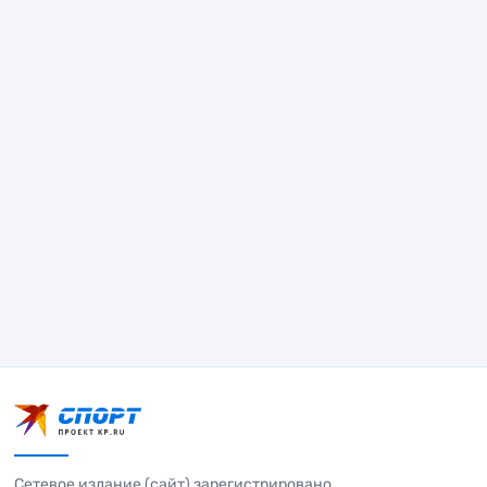
Сетевое издание (сайт) зарегистрировано