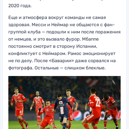
2020 года.
Еще и атмосфера вокруг команды не самая
здоровая. Месси и Неймар не общаются с фан-
группой клуба — подошли к ним после поражения
от немцев, и это вызвало фурор. Мбаппе
постоянно смотрит в сторону Испании,
конфликтует с Неймаром. Рамос эмоционирует
не по делу. После «Баварии» даже сорвался на
фотографа. Остальные — слишком блеклые.