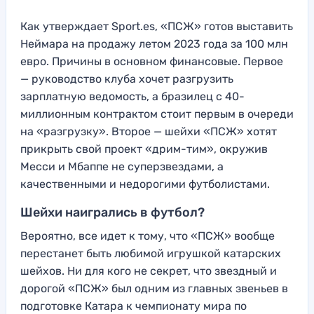
Как утверждает Sport.es, «ПСЖ» готов выставить
Неймара на продажу летом 2023 года за 100 млн
евро. Причины в основном финансовые. Первое
— руководство клуба хочет разгрузить
зарплатную ведомость, а бразилец с 40-
миллионным контрактом стоит первым в очереди
на «разгрузку». Второе — шейхи «ПСЖ» хотят
прикрыть свой проект «дрим-тим», окружив
Месси и Мбаппе не суперзвездами, а
качественными и недорогими футболистами.
Шейхи наигрались в футбол?
Вероятно, все идет к тому, что «ПСЖ» вообще
перестанет быть любимой игрушкой катарских
шейхов. Ни для кого не секрет, что звездный и
дорогой «ПСЖ» был одним из главных звеньев в
подготовке Катара к чемпионату мира по