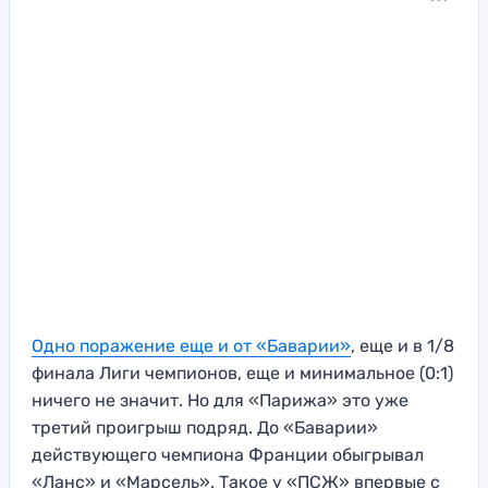
Одно поражение еще и от «Баварии»
, еще и в 1/8
финала Лиги чемпионов, еще и минимальное (0:1)
ничего не значит. Но для «Парижа» это уже
третий проигрыш подряд. До «Баварии»
действующего чемпиона Франции обыгрывал
«Ланс» и «Марсель». Такое у «ПСЖ» впервые с