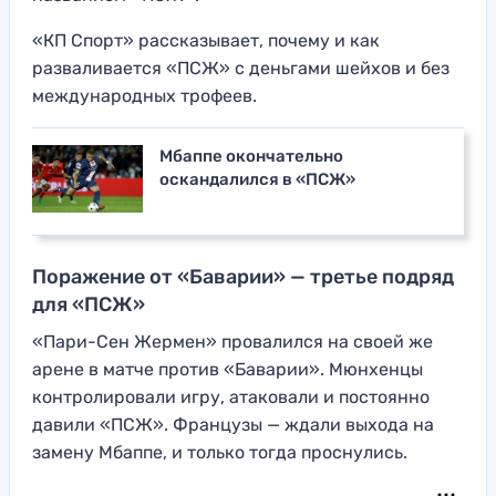
«КП Спорт» рассказывает, почему и как
разваливается «ПСЖ» с деньгами шейхов и без
международных трофеев.
Мбаппе окончательно
оскандалился в «ПСЖ»
Поражение от «Баварии» — третье подряд
для «ПСЖ»
«Пари-Сен Жермен» провалился на своей же
арене в матче против «Баварии». Мюнхенцы
контролировали игру, атаковали и постоянно
давили «ПСЖ». Французы — ждали выхода на
замену Мбаппе, и только тогда проснулись.