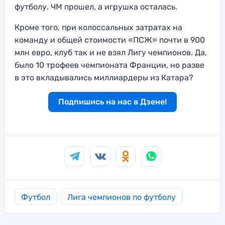
футболу. ЧМ прошел, а игрушка осталась.
Кроме того, при колоссальных затратах на
команду и общей стоимости «ПСЖ» почти в 900
млн евро, клуб так и не взял Лигу чемпионов. Да,
было 10 трофеев чемпионата Франции, но разве
в это вкладывались миллиардеры из Катара?
Подпишись на нас в Дзене!
Футбол
Лига чемпионов по футболу