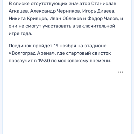
В списке отсутствующих значатся Станислав
Агкацев, Александр Черников, Игорь Дивеев,
Никита Кривцов, Иван Обляков и Федор Чалов, и
они не смогут участвовать в заключительной
игре года.
Поединок пройдет 19 ноября на стадионе
«Волгоград Арена», где стартовый свисток
прозвучит в 19:30 по московскому времени.