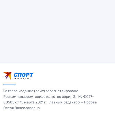
Сетевое издание (сайт) зарегистрировано
Роскомнадзором, свидетельство серия Эл № ФС77-
80505 от 15 марта 2021 г. Главный редактор — Носова
Олеся Вячеславовна.