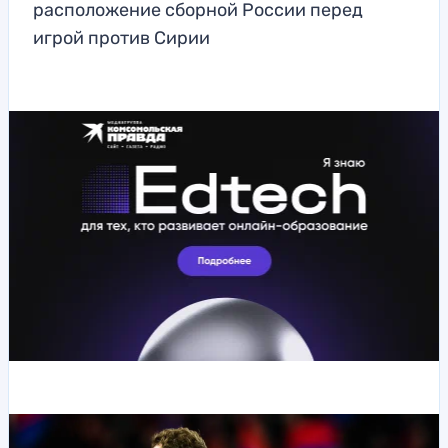
расположение сборной России перед
игрой против Сирии