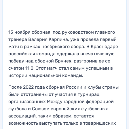
15 ноября сборная, под руководством главного
тренера Валерия Карпина, уже провела первый
матч в рамках ноябрьского сбора. В Краснодаре
российская команда одержала впечатляющую
победу над сборной Брунея, разгромив ее со
счетом 11:0. Этот матч стал самым успешным в
истории национальной команды.
После 2022 года сборная России и клубы страны
были отстранены от участия в турнирах,
организованных Международной федерацией
футбола и Союзом европейских футбольных
ассоциаций, таким образом, остается
возможность выступать только в товарищеских