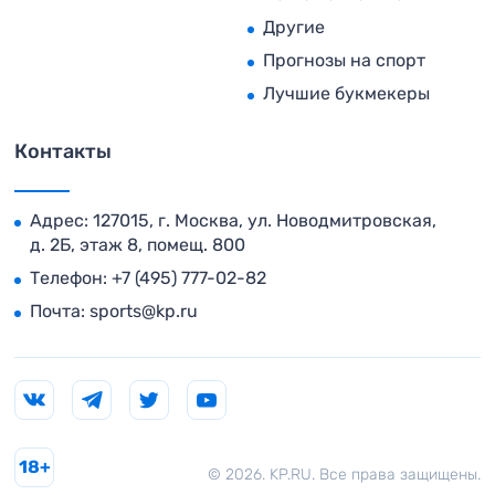
Другие
Прогнозы на спорт
Лучшие букмекеры
Контакты
Адрес: 127015, г. Москва, ул. Новодмитровская,
д. 2Б, этаж 8, помещ. 800
Телефон:
+7 (495) 777-02-82
Почта:
sports@kp.ru
18+
© 2026. KP.RU. Все права защищены.