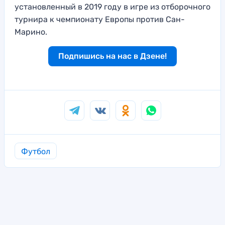
установленный в 2019 году в игре из отборочного
турнира к чемпионату Европы против Сан-
Марино.
Подпишись на нас в Дзене!
Футбол